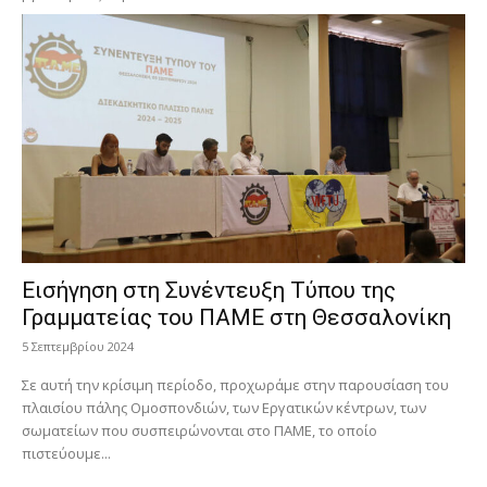
Εισήγηση στη Συνέντευξη Τύπου της
Γραμματείας του ΠΑΜΕ στη Θεσσαλονίκη
5 Σεπτεμβρίου 2024
Σε αυτή την κρίσιμη περίοδο, προχωράμε στην παρουσίαση του
πλαισίου πάλης Ομοσπονδιών, των Εργατικών κέντρων, των
σωματείων που συσπειρώνονται στο ΠΑΜΕ, το οποίο
πιστεύουμε...