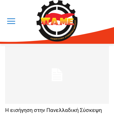
Η εισήγηση στην Πανελλαδική Σύσκεψη