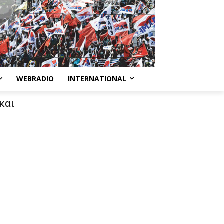
WEBRADIO
INTERNATIONAL
και