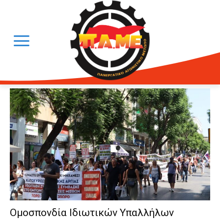
Ομοσπονδία Ιδιωτικών Υπαλλήλων