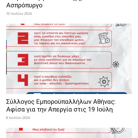
Ασπρόπυργο
10 Ιουλίου 2026
Σύλλογος Εμποροϋπαλλήλων Αθήνας:
Αφίσα για την Απεργία στις 19 Ιούλη
8 Ιουλίου 2026