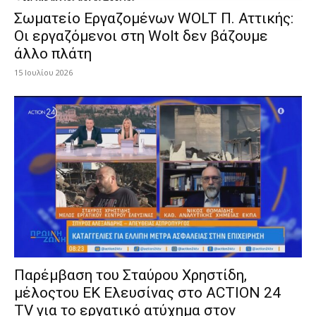
Σωματείο Εργαζομένων WOLT Π. Αττικής:
Οι εργαζόμενοι στη Wolt δεν βάζουμε
άλλο πλάτη
15 Ιουλίου 2026
Παρέμβαση του Σταύρου Χρηστίδη,
μέλοςτου ΕΚ Ελευσίνας στο ACTION 24
TV για το εργατικό ατύχημα στον