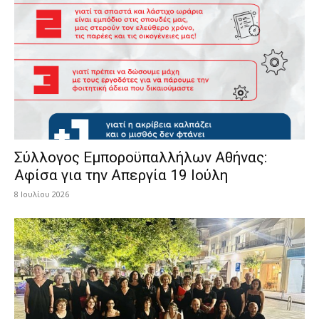
Σύλλογος Εμποροϋπαλλήλων Αθήνας:
Αφίσα για την Απεργία 19 Ιούλη
8 Ιουλίου 2026