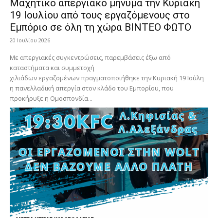
Μαχητικό απεργιακό μήνυμα την Κυριακή
19 Ιουλίου από τους εργαζόμενους στο
Εμπόριο σε όλη τη χώρα ΒΙΝΤΕΟ ΦΩΤΟ
20 Ιουλίου 2026
Με απεργιακές συγκεντρώσεις, παρεμβάσεις έξω από
καταστήματα και συμμετοχή
χιλιάδων εργαζομένων πραγματοποιήθηκε την Κυριακή 19 Ιούλη
η πανελλαδική απεργία στον κλάδο του Εμπορίου, που
προκήρυξε η Ομοσπονδία...