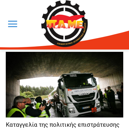
Καταγγελία της πολιτικής επιστράτευσης