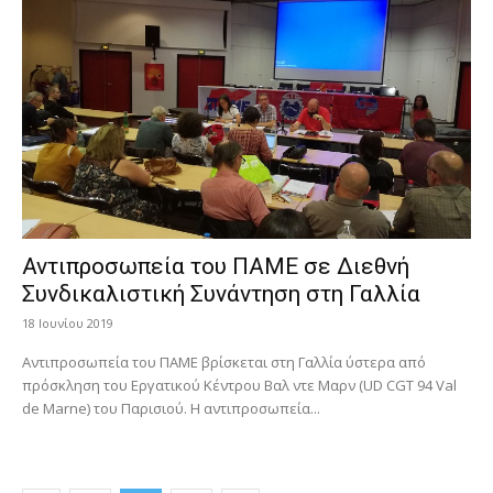
Αντιπροσωπεία του ΠΑΜΕ σε Διεθνή
Συνδικαλιστική Συνάντηση στη Γαλλία
18 Ιουνίου 2019
Αντιπροσωπεία του ΠΑΜΕ βρίσκεται στη Γαλλία ύστερα από
πρόσκληση του Εργατικού Κέντρου Βαλ ντε Μαρν (UD CGT 94 Val
de Marne) του Παρισιού. Η αντιπροσωπεία...