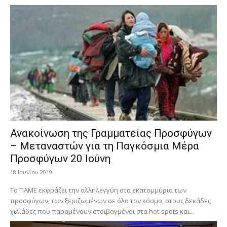
Ανακοίνωση της Γραμματείας Προσφύγων
– Μεταναστών για τη Παγκόσμια Μέρα
Προσφύγων 20 Ιούνη
18 Ιουνίου 2019
Το ΠΑΜΕ εκφράζει την αλληλεγγύη στα εκατομμύρια των
προσφύγων, των ξεριζωμένων σε όλο τον κόσμο, στους δεκάδες
χιλιάδες που παραμένουν στοιβαγμένοι στα hot-spots και...