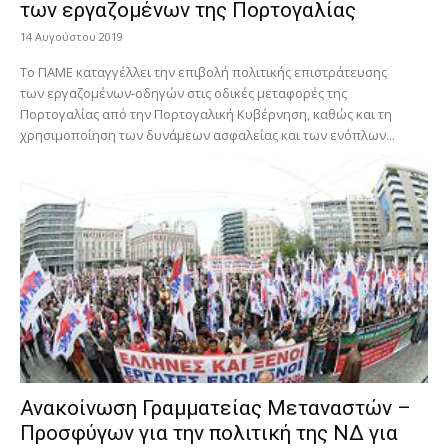
των εργαζομένων της Πορτογαλίας
14 Αυγούστου 2019
Το ΠΑΜΕ καταγγέλλει την επιβολή πολιτικής επιστράτευσης
των εργαζομένων-οδηγών στις οδικές μεταφορές της
Πορτογαλίας από την Πορτογαλική Κυβέρνηση, καθώς και τη
χρησιμοποίηση των δυνάμεων ασφαλείας και των ενόπλων...
Ανακοίνωση Γραμματείας Μεταναστών –
Προσφύγων για την πολιτική της ΝΔ για