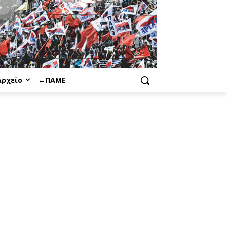
Αρχείο
←ΠΑΜΕ