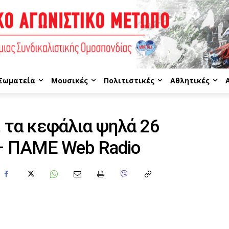
 Σωματεία
Μουσικές
Πολιτιστικές
Αθλητικές
, τα κεφάλια ψηλά 26
– ΠΑΜΕ Web Radio