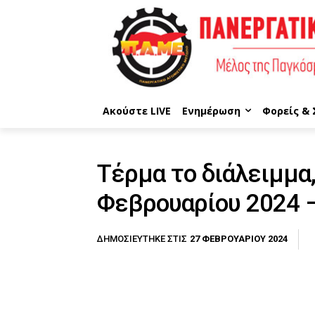
Ακούστε LIVE
Ενημέρωση
Φορείς &
Τέρμα το διάλειμμα
Φεβρουαρίου 2024 
27 ΦΕΒΡΟΥΑΡΊΟΥ 2024
ΔΗΜΟΣΙΕΎΤΗΚΕ ΣΤΙΣ