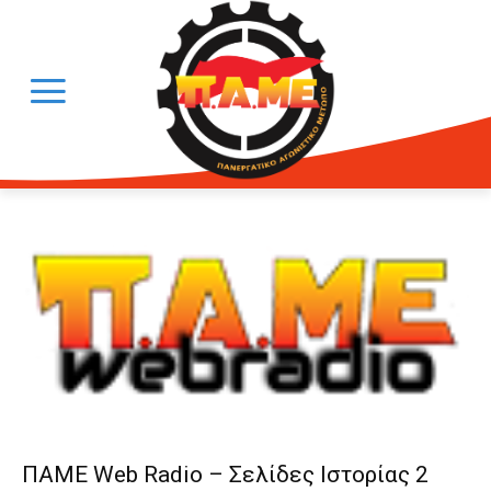
ΠΑΜΕ Web Radio – Σελίδες Ιστορίας 2