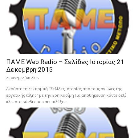
ΠΑΜΕ Web Radio – Σελίδες Ιστορίας 21
Δεκέμβρη 2015
21 Δεκεμβρίου 2015
Ακούστε την εκπομπή "Σελίδες ιστορίας από τους αγώνες της
εργατικής τάξης" με την Έρη Κασίμη Για αποθήκευση κάντε δεξί
κλικ στο σύνδεσμο και επιλέξτε...