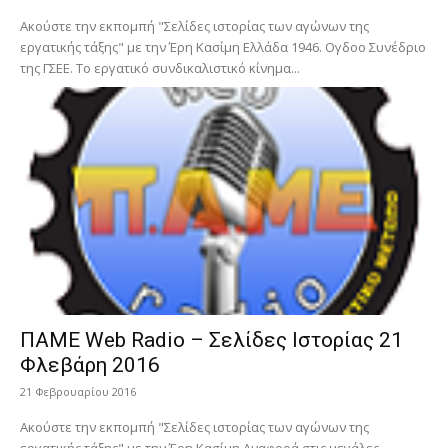
Ακούστε την εκπομπή "Σελίδες ιστορίας των αγώνων της
εργατικής τάξης" με την Έρη Κασίμη Ελλάδα 1946. Ογδοο Συνέδριο
της ΓΣΕΕ. Το εργατικό συνδικαλιστικό κίνημα...
ΠΑΜΕ Web Radio – Σελίδες Ιστορίας 21
Φλεβάρη 2016
21 Φεβρουαρίου 2016
Ακούστε την εκπομπή "Σελίδες ιστορίας των αγώνων της