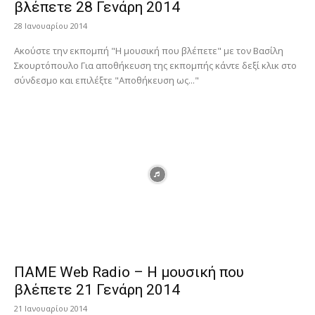
βλέπετε 28 Γενάρη 2014
28 Ιανουαρίου 2014
Ακούστε την εκπομπή "Η μουσική που βλέπετε" με τον Βασίλη
Σκουρτόπουλο Για αποθήκευση της εκπομπής κάντε δεξί κλικ στο
σύνδεσμο και επιλέξτε "Αποθήκευση ως..."
ΠΑΜΕ Web Radio – Η μουσική που
βλέπετε 21 Γενάρη 2014
21 Ιανουαρίου 2014