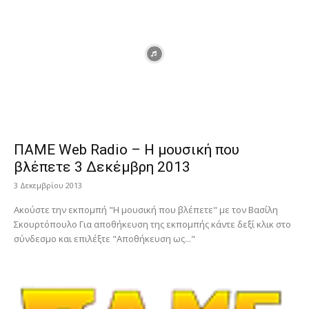
ΠΑΜΕ Web Radio – Η μουσική που
βλέπετε 3 Δεκέμβρη 2013
3 Δεκεμβρίου 2013
Ακούστε την εκπομπή "Η μουσική που βλέπετε" με τον Βασίλη
Σκουρτόπουλο Για αποθήκευση της εκπομπής κάντε δεξί κλικ στο
σύνδεσμο και επιλέξτε "Αποθήκευση ως..."