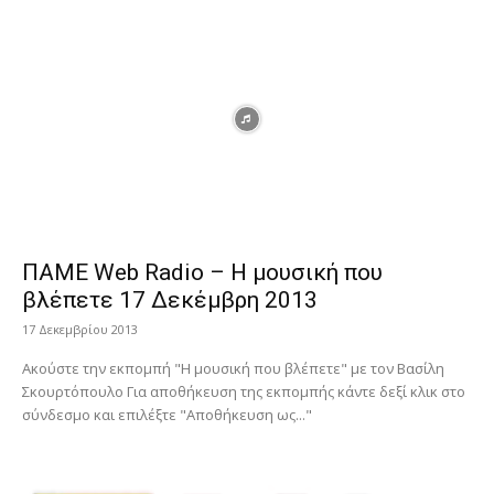
ΠΑΜΕ Web Radio – Η μουσική που
βλέπετε 17 Δεκέμβρη 2013
17 Δεκεμβρίου 2013
Ακούστε την εκπομπή "Η μουσική που βλέπετε" με τον Βασίλη
Σκουρτόπουλο Για αποθήκευση της εκπομπής κάντε δεξί κλικ στο
σύνδεσμο και επιλέξτε "Αποθήκευση ως..."