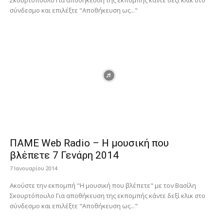
Σκουρτόπουλο Για αποθήκευση της εκπομπής κάντε δεξί κλικ στο
σύνδεσμο και επιλέξτε "Αποθήκευση ως..."
ΠΑΜΕ Web Radio – Η μουσική που
βλέπετε 7 Γενάρη 2014
7 Ιανουαρίου 2014
Ακούστε την εκπομπή "Η μουσική που βλέπετε" με τον Βασίλη
Σκουρτόπουλο Για αποθήκευση της εκπομπής κάντε δεξί κλικ στο
σύνδεσμο και επιλέξτε "Αποθήκευση ως..."