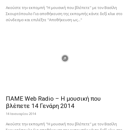
Ακούστε την εκπομπή "Η μουσική που βλέπετε" με τον Βασίλη
Σκουρτόπουλο Για αποθήκευση της εκπομπής κάντε δεξί κλικ στο
σύνδεσμο και επιλέξτε "Αποθήκευση ως..."
ΠΑΜΕ Web Radio – Η μουσική που
βλέπετε 14 Γενάρη 2014
14 Ιανουαρίου 2014
Ακούστε την εκπομπή "Η μουσική που βλέπετε" με τον Βασίλη