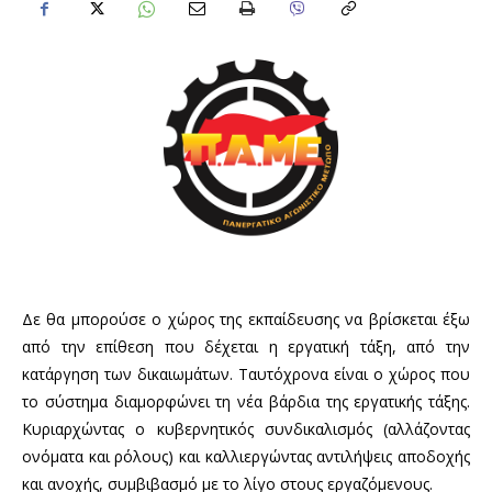
Δε θα μπορούσε ο χώρος της εκπαίδευσης να βρίσκεται έξω
από την επίθεση που δέχεται η εργατική τάξη, από την
κατάργηση των δικαιωμάτων. Ταυτόχρονα είναι ο χώρος που
το σύστημα διαμορφώνει τη νέα βάρδια της εργατικής τάξης.
Κυριαρχώντας ο κυβερνητικός συνδικαλισμός (αλλάζοντας
ονόματα και ρόλους) και καλλιεργώντας αντιλήψεις αποδοχής
και ανοχής, συμβιβασμό με το λίγο στους εργαζόμενους.