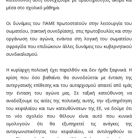
μέσα στο σχολικό μάθημα.
Οι δυνάμεις του ΠΑΜΕ πρωτοστατούν στην λειτουργία του
σωματείου, (τακτική συνεδρίαση), στις πρωτοβουλίες και στην
οργάνωση του αγώνα, ενάντια στη λογική του σωματείου
σφραγίδα που επιδιώκουν άλλες δυνάμεις του κυβερνητικού
συνδικαλισμού.
Η κυρίαρχη πολιτική έχει παρελθόν και δεν ήρθε ξαφνικά. Η
κρίση που όσο βαθαίνει θα συνοδεύεται με ένταση της
αντεργατικής επίθεσης και του αυταρχισμού απαιτεί από εμάς
την ένταση του αγώνα μας. Σε ταξική κατεύθυνση να
αναδείξουμε τις αιτίες της πολιτικής αυτής, την εξυπηρέτηση
του κεφαλαίου και των κατευθύνσεων της ΕΕ, να δούμε ότι
το νέο σχολείο που θέλουν είναι αυτό που κυνικά
ομολογούν ότι θα εξυπηρετεί τις ανάγκες της
ανταγωνιστικότητας του κεφαλαίου, να αντιληφθούν οι