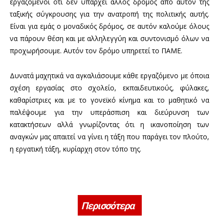
εργαζόμενοι ότι δεν υπάρχει άλλος δρόμος από αυτόν της
ταξικής σύγκρουσης για την ανατροπή της πολιτικής αυτής.
Είναι για εμάς ο μοναδικός δρόμος, σε αυτόν καλούμε όλους
να πάρουν θέση και με αλληλεγγύη και συντονισμό όλων να
προχωρήσουμε. Αυτόν τον δρόμο υπηρετεί το ΠΑΜΕ.
Δυνατά μαχητικά να αγκαλιάσουμε κάθε εργαζόμενο με όποια
σχέση εργασίας στο σχολείο, εκπαιδευτικούς, φύλακες,
καθαρίστριες και με το γονεϊκό κίνημα και το μαθητικό να
παλέψουμε για την υπεράσπιση και διεύρυνση των
κατακτήσεων αλλά γνωρίζοντας ότι η ικανοποίηση των
αναγκών μας απαιτεί να γίνει η τάξη που παράγει τον πλούτο,
η εργατική τάξη, κυρίαρχη στον τόπο της.
Περισσότερα