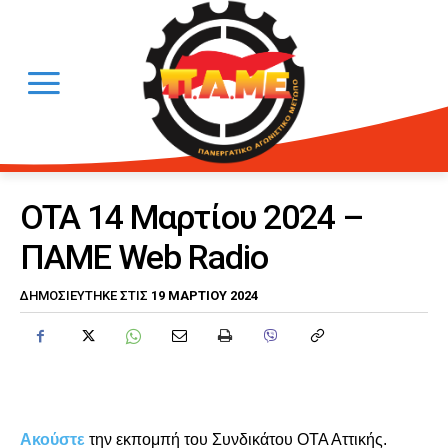
OTA 14 Μαρτίου 2024 –
ΠΑΜΕ Web Radio
19 ΜΑΡΤΊΟΥ 2024
ΔΗΜΟΣΙΕΎΤΗΚΕ ΣΤΙΣ
Ακούστε
την εκπομπή του Συνδικάτου ΟΤΑ Αττικής.