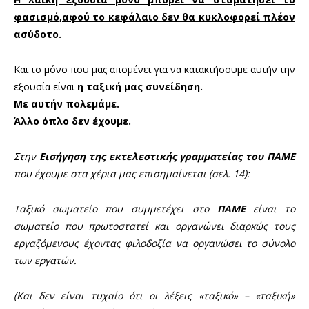
φασισμό,
αφού το κεφάλαιο δεν θα κυκλοφορεί πλέον
ασύδοτο.
Και το μόνο που μας απομένει για να κατακτήσουμε αυτήν την
εξουσία είναι
η ταξική μας συνείδηση.
Με αυτήν πολεμάμε.
Άλλο όπλο δεν έχουμε.
Στην
Εισήγηση της
εκτελεστικής γραμματείας του ΠΑΜΕ
που έχουμε στα χέρια μας
επισημαίνεται (σελ. 14):
Ταξικό σωματείο που συμμετέχει στο
ΠΑΜΕ
είναι το
σωματείο που πρωτοστατεί και οργανώνει διαρκώς τους
εργαζόμενους έχοντας φιλοδοξία να οργανώσει το σύνολο
των εργατών.
(Και δεν είναι τυχαίο ότι οι λέξεις «ταξικό» – «ταξική»