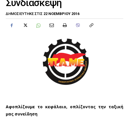
Συνδιάσκεψη
22 ΝΟΕΜΒΡΊΟΥ 2016
ΔΗΜΟΣΙΕΎΤΗΚΕ ΣΤΙΣ
Αφοπλίζουμε το κεφάλαιο, οπλίζοντας την ταξική
μας συνείδηση
_______________