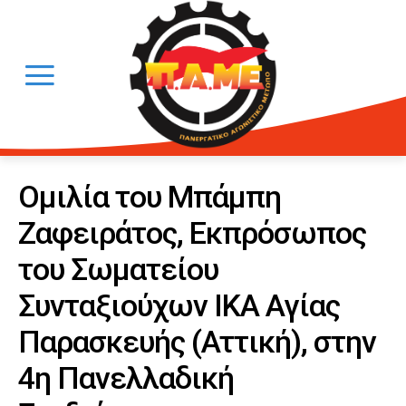
Ομιλία του Μπάμπη
Ζαφειράτος, Εκπρόσωπος
του Σωματείου
Συνταξιούχων ΙΚΑ Αγίας
Παρασκευής (Αττική), στην
4η Πανελλαδική