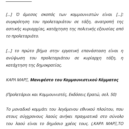
[…] Ό άμεσος σκοπός των κομμουνιστών είναι […]:
συγκρότηση του προλεταριάτου σε τάξη, ανατροπή της
αστικής κυριαρχίας, κατάχτηση της πολιτικής εξουσίας από
το προλεταριάτο.
[…] το πρώτο βήμα στην εργατική επανάσταση είναι η
ανύψωση του προλεταριάτου σε κυρίαρχη τάξη, η
κατάχτηση της δημοκρατίας.
ΚΑΡΛ ΜΑΡΞ,
Μανιφέστο του Κομμουνιστικού Κόμματος
(Προλετάριοι και Κομμουνιστές, Εκδόσεις Ερατώ, σελ. 50)
Το μοναδικό κομμάτι του λεγόμενου εθνικού πλούτου, που
στους σύγχρονους λαούς ανήκει πραγματικά στο σύνολο
του λαού είναι το δημόσιο χρέος τους. (,ΚΑΡΛ ΜΑΡΞ,
ΤΟ