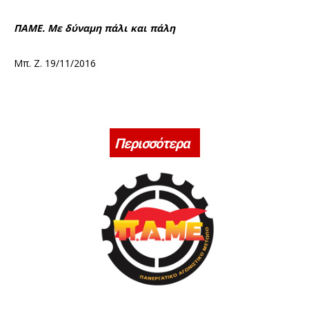
ΠΑΜΕ.
Με δύναμη πάλι και πάλη
Μπ. Ζ. 19/11/2016
Περισσότερα