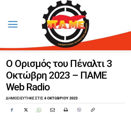
Ο Ορισμός του Πέναλτι 3
Οκτώβρη 2023 – ΠΑΜΕ
Web Radio
4 ΟΚΤΩΒΡΊΟΥ 2023
ΔΗΜΟΣΙΕΎΤΗΚΕ ΣΤΙΣ