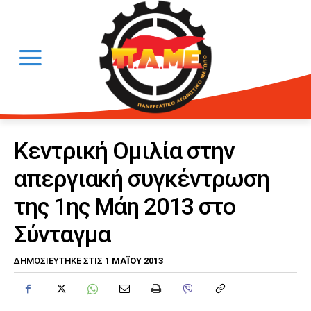
Κεντρική Ομιλία στην
απεργιακή συγκέντρωση
της 1ης Μάη 2013 στο
Σύνταγμα
1 ΜΑΪ́ΟΥ 2013
ΔΗΜΟΣΙΕΎΤΗΚΕ ΣΤΙΣ