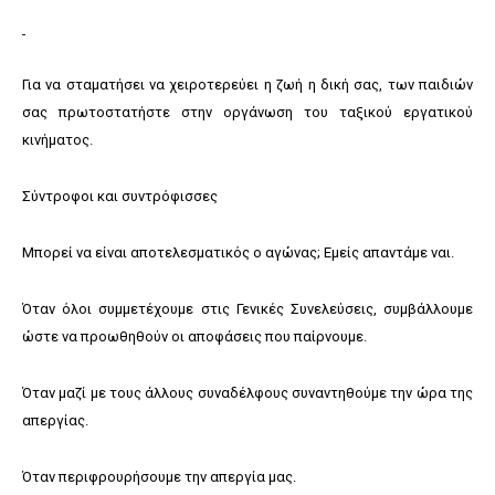
Για να σταματήσει να χειροτερεύει η ζωή η δική σας, των παιδιών
σας πρωτοστατήστε στην οργάνωση του ταξικού εργατικού
κινήματος.
Σύντροφοι και συντρόφισσες
Μπορεί να είναι αποτελεσματικός ο αγώνας; Εμείς απαντάμε ναι.
Όταν όλοι συμμετέχουμε στις Γενικές Συνελεύσεις, συμβάλλουμε
ώστε να προωθηθούν οι αποφάσεις που παίρνουμε.
Όταν μαζί με τους άλλους συναδέλφους συναντηθούμε την ώρα της
απεργίας.
Όταν περιφρουρήσουμε την απεργία μας.