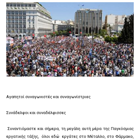
Αγαπητοί συναγωνιστές και συναγωνίστριες
Συνάδελφοι και συναδέλφισσες
Συναντιόμαστε και σήμερα, τη μεγάλη αυτή μέρα της Παγκόσμιας
εργατικής τάξης, όλοι εδώ εργάτες στο Μέταλλο, στο Φάρμακο,