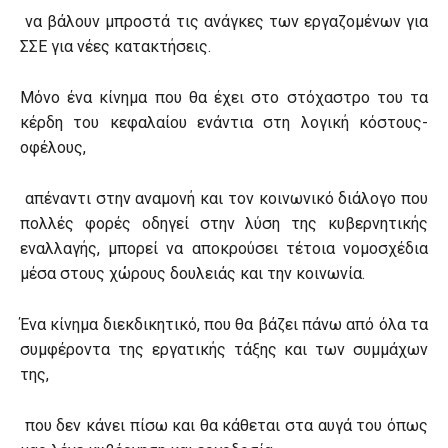
να βάλουν μπροστά τις ανάγκες των εργαζομένων για
ΣΣΕ για νέες κατακτήσεις.
Μόνο ένα κίνημα που θα έχει στο στόχαστρο του τα
κέρδη του κεφαλαίου ενάντια στη λογική κόστους-
οφέλους,
απέναντι στην αναμονή και τον κοινωνικό διάλογο που
πολλές φορές οδηγεί στην λύση της κυβερνητικής
εναλλαγής, μπορεί να αποκρούσει τέτοια νομοσχέδια
μέσα στους χώρους δουλειάς και την κοινωνία.
Ένα κίνημα διεκδικητικό, που θα βάζει πάνω από όλα τα
συμφέροντα της εργατικής τάξης και των συμμάχων
της,
που δεν κάνει πίσω και θα κάθεται στα αυγά του όπως