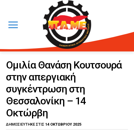
Ομιλία Θανάση Κουτσουρά
στην απεργιακή
συγκέντρωση στη
Θεσσαλονίκη – 14
Οκτώρβη
14 ΟΚΤΩΒΡΊΟΥ 2025
ΔΗΜΟΣΙΕΎΤΗΚΕ ΣΤΙΣ