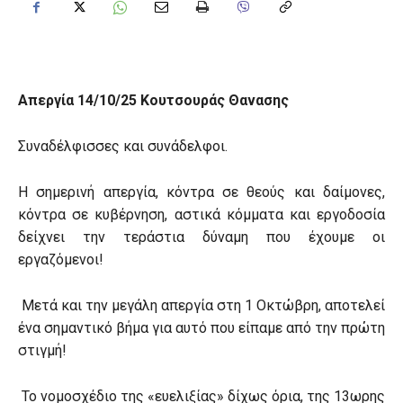
Απεργία 14/10/25 Κουτσουράς Θανασης
Συναδέλφισσες και συνάδελφοι.
Η σημερινή απεργία, κόντρα σε θεούς και δαίμονες,
κόντρα σε κυβέρνηση, αστικά κόμματα και εργοδοσία
δείχνει την τεράστια δύναμη που έχουμε οι
εργαζόμενοι!
Μετά και την μεγάλη απεργία στη 1 Οκτώβρη, αποτελεί
ένα σημαντικό βήμα για αυτό που είπαμε από την πρώτη
στιγμή!
Το νομοσχέδιο της «ευελιξίας» δίχως όρια, της 13ωρης