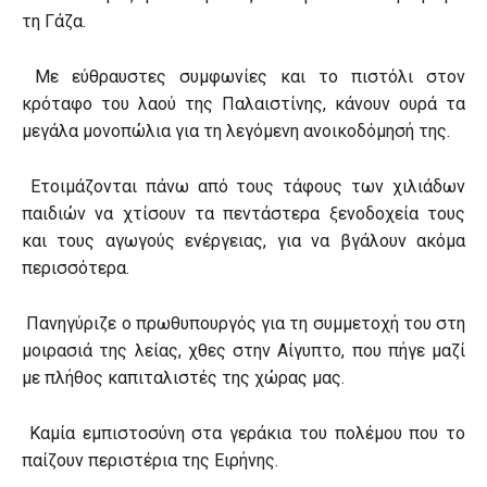
τη Γάζα.
Με εύθραυστες συμφωνίες και το πιστόλι στον
κρόταφο του λαού της Παλαιστίνης, κάνουν ουρά τα
μεγάλα μονοπώλια για τη λεγόμενη ανοικοδόμησή της.
Ετοιμάζονται πάνω από τους τάφους των χιλιάδων
παιδιών να χτίσουν τα πεντάστερα ξενοδοχεία τους
και τους αγωγούς ενέργειας, για να βγάλουν ακόμα
περισσότερα.
Πανηγύριζε ο πρωθυπουργός για τη συμμετοχή του στη
μοιρασιά της λείας, χθες στην Αίγυπτο, που πήγε μαζί
με πλήθος καπιταλιστές της χώρας μας.
Καμία εμπιστοσύνη στα γεράκια του πολέμου που το
παίζουν περιστέρια της Ειρήνης.