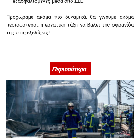
εξασφαλισμένες μέσα από ΣΣΕ.
Προχωράμε ακόμα πιο δυναμικά, θα γίνουμε ακόμα
περισσότεροι, η εργατική τάξη να βάλει της σφραγίδα
της στις εξελίξεις!
Περισσότερα