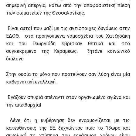
σημερινή απεργία, κάτω από την αποφασιστική πίεση
των σωματείων της Θεσσαλονίκης.
Είναι αυτοί που μαζί με τις αντίστοιχες δυνάμεις στην
ΕΔΟΘ, στα προηγούμενα νομοσχέδια του Χατζηδάκη
και του Γεωργιάδη έβρισκαν θετικά και στο
συγκεκριμένο της Κεραμέως, ζητάνε κοινωνικό
διάλογο.
Στην ουσία το μόνο που προτείνουν σαν λύση είναι μία
κυβερνητική εναλλαγή.
Βγάζουν σπυριά απέναντι στον οργανωμένο αγώνα και
την απειθαρχία!
Λένε ότι η κυβέρνηση δεν εναρμονίζεται με τις
κατευθύνσεις της ΕΕ, ξεχνώντας πως το 13ωρο και
συνολικά το χτύπημα του εργάσιμου χρόνου είναι