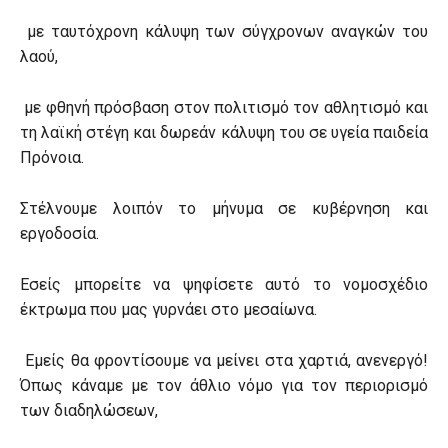
με ταυτόχρονη κάλυψη των σύγχρονων αναγκών του
λαού,
με φθηνή πρόσβαση στον πολιτισμό τον αθλητισμό και
τη λαϊκή στέγη και δωρεάν κάλυψη του σε υγεία παιδεία
Πρόνοια.
Στέλνουμε λοιπόν το μήνυμα σε κυβέρνηση και
εργοδοσία.
Εσείς μπορείτε να ψηφίσετε αυτό το νομοσχέδιο
έκτρωμα που μας γυρνάει στο μεσαίωνα.
Εμείς θα φροντίσουμε να μείνει στα χαρτιά, ανενεργό!
Όπως κάναμε με τον άθλιο νόμο για τον περιορισμό
των διαδηλώσεων,