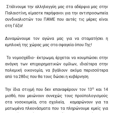
Στέλνουμε την αλληλεγγύη μας στα αδέρφια μας στην
Παλαιστίνη, είμαστε περήφανοι για την αντιπροσωπεία
συνδικαλιστών του ΠΑΜΕ που αυτές τις μέρες είναι
στη Γάζα!
Δυναμώνουμε τον αγώνα μας για να σταματήσει η
εμπλοκή της χώρας μας στα σφαγεία όπου Γης!
Το νομοσχέδιο- έκτρωμα, έρχεται να κουμπώσει στην
ανάγκη των επιχειρηματικών ομίλων, ιδιαίτερα στην
πολεμική οικονομία, να βγάλουν ακόμα περισσότερα
από τα 28δις που θα τους δώσει η κυβέρνηση.
ο
Την ίδια στιγμή που δεν επαναφέρουν τον 13
και 14
μισθό, που μειώνουν συνεχώς τους προϋπολογισμούς
στα νοσοκομεία, στα σχολεία, καμαρώνουν για τα
ματωμένα πλεονάσματα που τα πληρώνουμε εμείς για