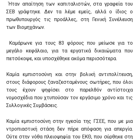
Ήταν απαίτηση των καπιταλιστών, στα γραφεία του
ΣΕΒ γράφτηκε. Δεν τα λέμε εμείς, αλλά ο ίδιος ο
πρωθυπουργός τις προάλλες, στη Γενική Συνέλευση
των Βιομηχάνων.
Καμάρωνε για τους 83 φόρους που μείωσε για το
μεγάλο κεφάλαιο, για τα εργατικά δικαιώματα που
πετσόκοψε, και υποσχέθηκε ακόμα περισσότερα.
Καμία εμπιστοσύνη και στην βολική αντιπολίτευση,
στους διάφορους ξαναζεσταμένους σωτήρες, που όλοι
τους έχουν ψηφίσει στο παρελθόν αντίστοιχα
νομοσχέδια που χτυπούσαν τον εργάσιμο χρόνο και τις
Συλλογικές Συμβάσεις.
Καμία εμπιστοσύνη στην ηγεσία της ΓΣΕΕ, που με μια
ντροπιαστική στάση δεν πήρε απόφαση για απεργία.
Ούτε στην νόθα πλειοψηφία του ΕΚΘ, που σύρθηκε στη