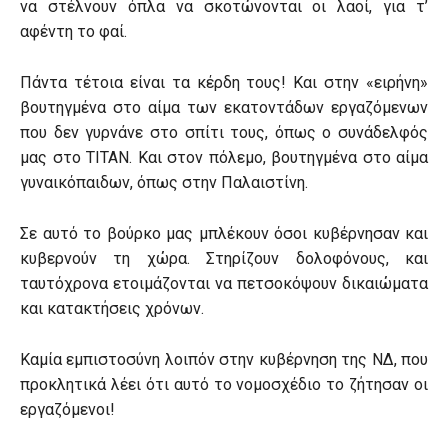
να στέλνουν όπλα να σκοτώνονται οι λαοί, για τ’
αφέντη το φαί.
Πάντα τέτοια είναι τα κέρδη τους! Και στην «ειρήνη»
βουτηγμένα στο αίμα των εκατοντάδων εργαζόμενων
που δεν γυρνάνε στο σπίτι τους, όπως ο συνάδελφός
μας στο ΤΙΤΑΝ. Και στον πόλεμο, βουτηγμένα στο αίμα
γυναικόπαιδων, όπως στην Παλαιστίνη.
Σε αυτό το βούρκο μας μπλέκουν όσοι κυβέρνησαν και
κυβερνούν τη χώρα. Στηρίζουν δολοφόνους, και
ταυτόχρονα ετοιμάζονται να πετσοκόψουν δικαιώματα
και κατακτήσεις χρόνων.
Καμία εμπιστοσύνη λοιπόν στην κυβέρνηση της ΝΔ, που
προκλητικά λέει ότι αυτό το νομοσχέδιο το ζήτησαν οι
εργαζόμενοι!