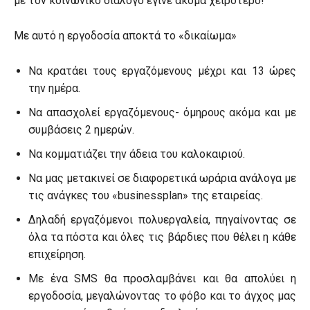
με τον κοινωνικό διάλογο έγινε ακόμα χειρότερο!
Με αυτό η εργοδοσία αποκτά το «δικαίωμα»
Να κρατάει τους εργαζόμενους μέχρι και 13 ώρες
την ημέρα.
Να απασχολεί εργαζόμενους- όμηρους ακόμα και με
συμβάσεις 2 ημερών.
Να κομματιάζει την άδεια του καλοκαιριού.
Να μας μετακινεί σε διαφορετικά ωράρια ανάλογα με
τις ανάγκες του «businessplan» της εταιρείας.
Δηλαδή εργαζόμενοι πολυεργαλεία, πηγαίνοντας σε
όλα τα πόστα και όλες τις βάρδιες που θέλει η κάθε
επιχείρηση.
Με ένα SMS θα προσλαμβάνει και θα απολύει η
εργοδοσία, μεγαλώνοντας το φόβο και το άγχος μας