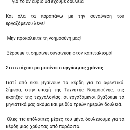
για το αν αύριο θα έχουμε δουλειά.
Και όλα τα παραπάνω με την συναίνεση του
εργαζόμενου λένε!
Μην προκαλείτε τη νοημοσύνη μας!
Ξέρουμε τι σημαίνει συναίνεση στον καπιταλισμό!
Στο στόχαστρο μπαίνει ο εργάσιμος χρόνος.
Γιατί από εκεί βγαίνουν τα κέρδη για τα αφεντικά.
Σήμερα, στην εποχή της Τεχνητής Νοημοσύνης, της
έκρηξης της τεχνολογίας, οι εργαζόμενοι βγάζουμε τα
μηνιάτικά μας ακόμα και με δύο τριών ημερών δουλειά.
Όλες τις υπόλοιπες μέρες του μήνα, δουλεύουμε για τα
κέρδη μιας χούφτας από παράσιτα.