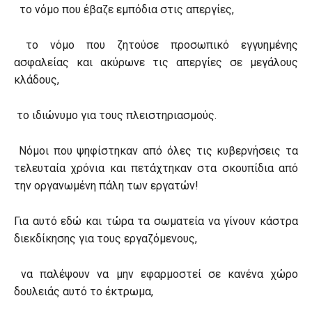
το νόμο που έβαζε εμπόδια στις απεργίες,
το νόμο που ζητούσε προσωπικό εγγυημένης
ασφαλείας και ακύρωνε τις απεργίες σε μεγάλους
κλάδους,
το ιδιώνυμο για τους πλειστηριασμούς.
Νόμοι που ψηφίστηκαν από όλες τις κυβερνήσεις τα
τελευταία χρόνια και πετάχτηκαν στα σκουπίδια από
την οργανωμένη πάλη των εργατών!
Για αυτό εδώ και τώρα τα σωματεία να γίνουν κάστρα
διεκδίκησης για τους εργαζόμενους,
να παλέψουν να μην εφαρμοστεί σε κανένα χώρο
δουλειάς αυτό το έκτρωμα,