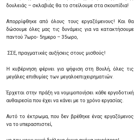
δουλειάς – σκλαβιάς θα το στείλουμε στα σκουπίδια!
Απορρίφθηκε από όλους τους εργαζόμενους! Και θα
δώσουμε όλες μας τις δυνάμεις για να κατακτήσουμε
παντού 7ωρο- 5ημερο – 35ωρο,
ΣΣΕ, πραγματικές αυξήσεις στους μισθούς!
Η κυβέρνηση φέρνει για ψήφιση στη Βουλή, όλες τις
μεγάλες επιθυμίες των μεγαλοεπιχειρηματιών.
Έρχεται στην πράξη να νομιμοποιήσει κάθε εργοδοτική
αυθαιρεσία που έχει να κάνει με το χρόνο εργασίας.
Αυτό το έκτρωμα, που δεν βρέθηκε ένας εργαζόμενος
να το υπερασπιστεί,