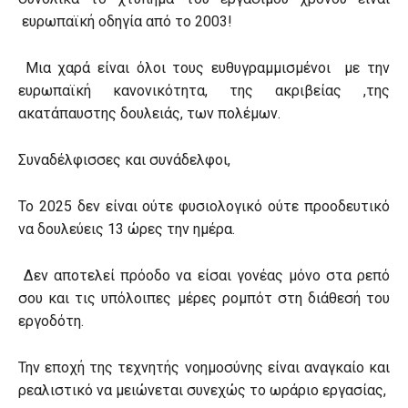
ευρωπαϊκή οδηγία από το 2003!
Μια χαρά είναι όλοι τους ευθυγραμμισμένοι με την
ευρωπαϊκή κανονικότητα, της ακριβείας ,της
ακατάπαυστης δουλειάς, των πολέμων.
Συναδέλφισσες και συνάδελφοι,
Το 2025 δεν είναι ούτε φυσιολογικό ούτε προοδευτικό
να δουλεύεις 13 ώρες την ημέρα.
Δεν αποτελεί πρόοδο να είσαι γονέας μόνο στα ρεπό
σου και τις υπόλοιπες μέρες ρομπότ στη διάθεσή του
εργοδότη.
Την εποχή της τεχνητής νοημοσύνης είναι αναγκαίο και
ρεαλιστικό να μειώνεται συνεχώς το ωράριο εργασίας,