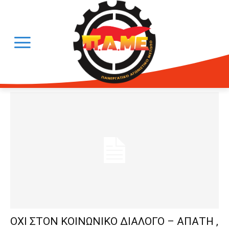
ΟΧΙ ΣΤΟΝ ΚΟΙΝΩΝΙΚΟ ΔΙΑΛΟΓΟ – ΑΠΑΤΗ ,