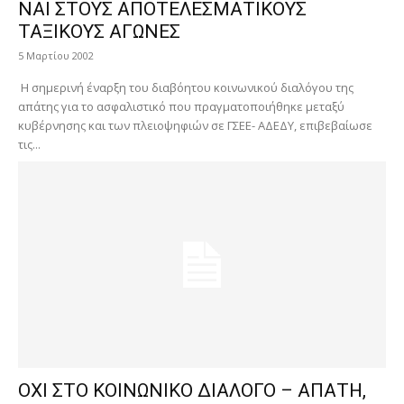
ΝΑΙ ΣΤΟΥΣ ΑΠΟΤΕΛΕΣΜΑΤΙΚΟΥΣ
ΤΑΞΙΚΟΥΣ ΑΓΩΝΕΣ
5 Μαρτίου 2002
Η σημερινή έναρξη του διαβόητου κοινωνικού διαλόγου της
απάτης για το ασφαλιστικό που πραγματοποιήθηκε μεταξύ
κυβέρνησης και των πλειοψηφιών σε ΓΣΕΕ- ΑΔΕΔΥ, επιβεβαίωσε
τις...
ΟΧΙ ΣΤΟ ΚΟΙΝΩΝΙΚΟ ΔΙΑΛΟΓΟ – ΑΠΑΤΗ,