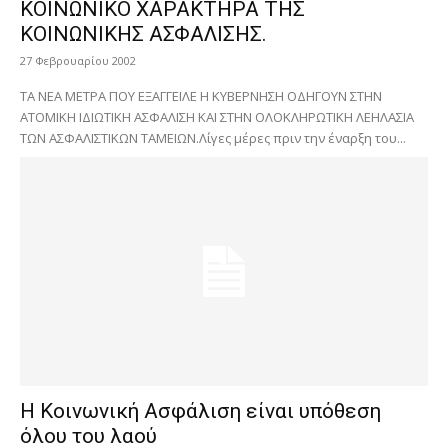
ΚΟΙΝΩΝΙΚΟ ΧΑΡΑΚΤΗΡΑ ΤΗΣ
ΚΟΙΝΩΝΙΚΗΣ ΑΣΦΑΛΙΣΗΣ.
27 Φεβρουαρίου 2002
ΤΑ ΝΕΑ ΜΕΤΡΑ ΠΟΥ ΕΞΑΓΓΕΙΛΕ Η ΚΥΒΕΡΝΗΣΗ ΟΔΗΓΟΥΝ ΣΤΗΝ
ΑΤΟΜΙΚΗ ΙΔΙΩΤΙΚΗ ΑΣΦΑΛΙΣΗ ΚΑΙ ΣΤΗΝ ΟΛΟΚΛΗΡΩΤΙΚΗ ΛΕΗΛΑΣΙΑ
ΤΩΝ ΑΣΦΑΛΙΣΤΙΚΩΝ ΤΑΜΕΙΩΝ.Λίγες μέρες πριν την έναρξη του...
Η Κοινωνική Ασφάλιση είναι υπόθεση
όλου του λαού