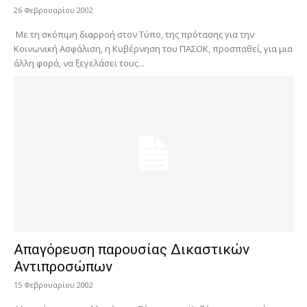
26 Φεβρουαρίου 2002
Με τη σκόπιμη διαρροή στον Τύπο, της πρότασης για την
Κοινωνική Ασφάλιση, η Κυβέρνηση του ΠΑΣΟΚ, προσπαθεί, για μια
άλλη φορά, να ξεγελάσει τους...
Απαγόρευση παρουσίας Δικαστικών
Αντιπροσώπων
15 Φεβρουαρίου 2002