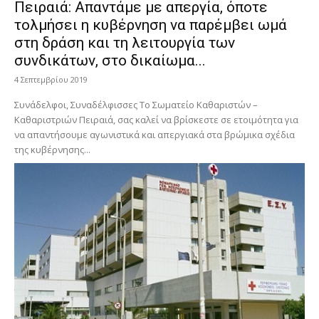
Πειραιά: Απαντάμε με απεργία, όποτε
τολμήσει η κυβέρνηση να παρέμβει ωμά
στη δράση και τη λειτουργία των
συνδικάτων, στο δικαίωμα...
4 Σεπτεμβρίου 2019
Συνάδελφοι, Συναδέλφισσες Το Σωματείο Καθαριστών –
Καθαριστριών Πειραιά, σας καλεί να βρίσκεστε σε ετοιμότητα για
να απαντήσουμε αγωνιστικά και απεργιακά στα βρώμικα σχέδια
της κυβέρνησης...