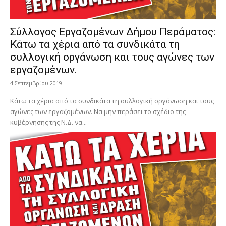
Σύλλογος Εργαζομένων Δήμου Περάματος:
Κάτω τα χέρια από τα συνδικάτα τη
συλλογική οργάνωση και τους αγώνες των
εργαζομένων.
4 Σεπτεμβρίου 2019
Κάτω τα χέρια από τα συνδικάτα τη συλλογική οργάνωση και τους
αγώνες των εργαζομένων. Να μην περάσει το σχέδιο της
κυβέρνησης της Ν.Δ. να...