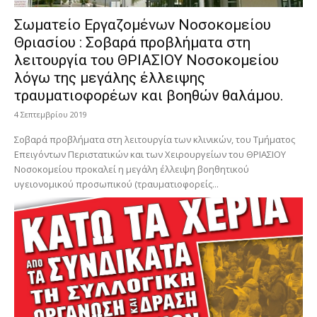
Σωματείο Εργαζομένων Νοσοκομείου
Θριασίου : Σοβαρά προβλήματα στη
λειτουργία του ΘΡΙΑΣΙΟΥ Νοσοκομείου
λόγω της μεγάλης έλλειψης
τραυματιοφορέων και βοηθών θαλάμου.
4 Σεπτεμβρίου 2019
Σοβαρά προβλήματα στη λειτουργία των κλινικών, του Τμήματος
Επειγόντων Περιστατικών και των Χειρουργείων του ΘΡΙΑΣΙΟΥ
Νοσοκομείου προκαλεί η μεγάλη έλλειψη βοηθητικού
υγειονομικού προσωπικού (τραυματιοφορείς...