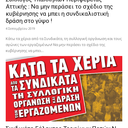
Αττικής : Να μην περάσει το σχέδιο της
κυβέρνησης να μπει η συνδικαλιστική
δράση στο γύψο !
4 Σεπτεμβρίου 2019
Κάτω τα χέρια από τα Συνδικάτα, τη συλλογική οργάνωση και τους
αγώνες των εργαζομένων! Να μην περάσει το σχέδιο της
κυβέρνησης να μπει...