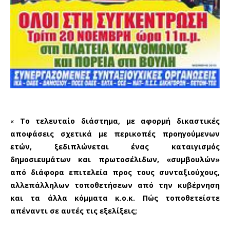
«
Το τελευταίο διάστημα, με αφορμή δικαστικές
αποφάσεις σχετικά με περικοπές προηγούμενων
ετών, ξεδιπλώνεται ένας καταιγισμός
δημοσιευμάτων και πρωτοσέλιδων, «συμβουλών»
από διάφορα επιτελεία προς τους συνταξιούχους,
αλλεπάλληλων τοποθετήσεων από την κυβέρνηση
και τα άλλα κόμματα κ.ο.κ. Πώς τοποθετείστε
απέναντι σε αυτές τις εξελίξεις;