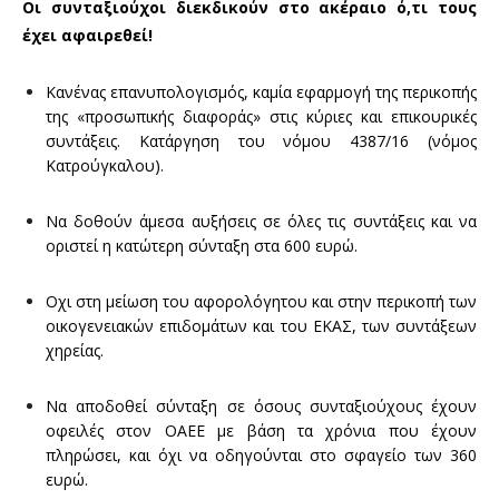
Οι συνταξιούχοι διεκδικούν στο ακέραιο ό,τι τους
έχει αφαιρεθεί!
Κανένας επανυπολογισμός, καμία εφαρμογή της περικοπής
της «προσωπικής διαφοράς» στις κύριες και επικουρικές
συντάξεις. Κατάργηση του νόμου 4387/16 (νόμος
Κατρούγκαλου).
Να δοθούν άμεσα αυξήσεις σε όλες τις συντάξεις και να
οριστεί η κατώτερη σύνταξη στα 600 ευρώ.
Οχι στη μείωση του αφορολόγητου και στην περικοπή των
οικογενειακών επιδομάτων και του ΕΚΑΣ, των συντάξεων
χηρείας.
Να αποδοθεί σύνταξη σε όσους συνταξιούχους έχουν
οφειλές στον ΟΑΕΕ με βάση τα χρόνια που έχουν
πληρώσει, και όχι να οδηγούνται στο σφαγείο των 360
ευρώ.