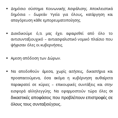
Δημόσιο σύστημα Κοινωνικής Ασφάλισης. Αποκλειστικά
δημόσια – δωρεάν Υγεία για όλους, κατάργηση και
απαγόρευση κάθε εμπορευματοποίησης.
Διεκδικούμε ό,τι μας έχει αφαιρεθεί από όλο το
αντισυνταξιουχικό – αντιασφαλιστικό νομικό πλαίσιο που
ψήφισαν όλες οι κυβερνήσεις.
Αμεση απόδοση των Δώρων.
Να αποδοθούν άμεσα, χωρίς αιτήσεις, δικαστήρια και
προαπαιτούμενα, όσα ακόμα η κυβέρνηση αυθαίρετα
παρακρατεί σε κύριες – επικουρικές συντάξεις και στην
εισφορά αλληλεγγύης. Να εφαρμοστούν τώρα όλες
οι
δικαστικές αποφάσεις που προβλέπουν επιστροφές σε
όλους τους συνταξιούχους.