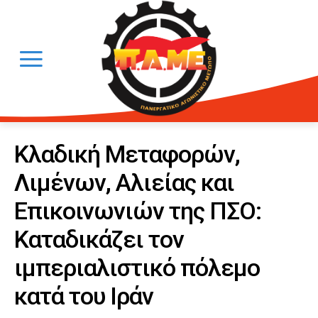
Κλαδική Μεταφορών,
Λιμένων, Αλιείας και
Επικοινωνιών της ΠΣΟ:
Καταδικάζει τον
ιμπεριαλιστικό πόλεμο
κατά του Ιράν