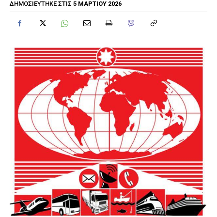
5 ΜΑΡΤΊΟΥ 2026
ΔΗΜΟΣΙΕΎΤΗΚΕ ΣΤΙΣ