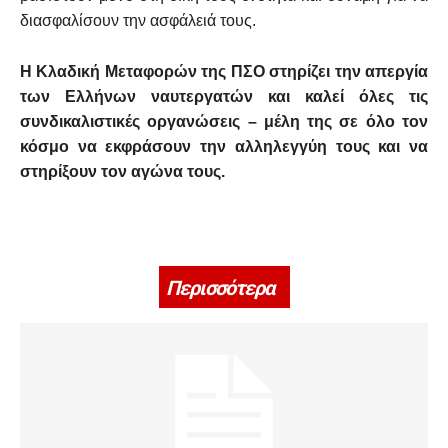
διασφαλίσουν την ασφάλειά τους.
Η Κλαδική Μεταφορών της ΠΣΟ στηρίζει την απεργία
των Ελλήνων ναυτεργατών και καλεί όλες τις
συνδικαλιστικές οργανώσεις – μέλη της σε όλο τον
κόσμο να εκφράσουν την αλληλεγγύη τους και να
στηρίξουν τον αγώνα τους.
Περισσότερα