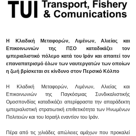
Η Κλαδική
Μεταφορών, Λιμένων, Αλιείας και
Επικοινωνιών
της ΠΣΟ καταδικάζει τον
ιμπεριαλιστικό πόλεμο κατά του Ιράν και απαιτεί τον
επαναπατρισμό όλων των ναυτεργατών των οποίων
η ζωή βρίσκεται σε κίνδυνο στον Περσικό Κόλπο
Η Κλαδική Μεταφορών, Λιμένων, Αλιείας και
Επικοινωνιών της Παγκόσμιας Συνδικαλιστικής
Ομοσπονδίας καταδικάζει απερίφραστα την απαράδεκτη
ιμπεριαλιστική στρατιωτική επιθετικότητα των Ηνωμένων
Πολιτειών και του Ισραήλ εναντίον του Ιράν.
Πέρα από τις χιλιάδες απώλειες αμάχων που προκαλεί