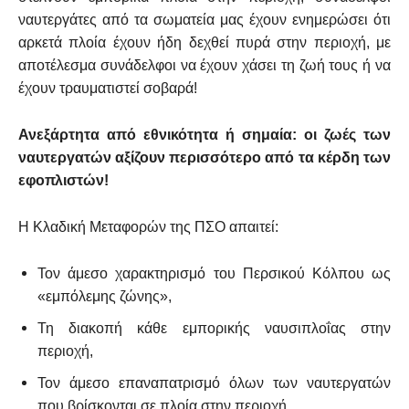
ναυτεργάτες από τα σωματεία μας έχουν ενημερώσει ότι
αρκετά πλοία έχουν ήδη δεχθεί πυρά στην περιοχή, με
αποτέλεσμα συνάδελφοι να έχουν χάσει τη ζωή τους ή να
έχουν τραυματιστεί σοβαρά!
Ανεξάρτητα από εθνικότητα ή σημαία:
οι ζωές των
ναυτεργατών αξίζουν περισσότερο από τα κέρδη των
εφοπλιστών!
Η Κλαδική Μεταφορών της ΠΣΟ απαιτεί:
Τον άμεσο χαρακτηρισμό του Περσικού Κόλπου ως
«εμπόλεμης ζώνης»,
Τη διακοπή κάθε εμπορικής ναυσιπλοΐας στην
περιοχή,
Τον άμεσο επαναπατρισμό όλων των ναυτεργατών
που βρίσκονται σε πλοία στην περιοχή,