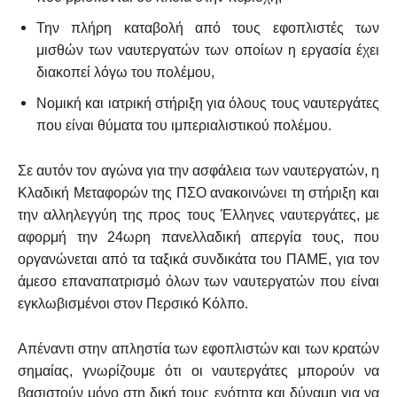
Την πλήρη καταβολή από τους εφοπλιστές των
μισθών των ναυτεργατών των οποίων η εργασία έχει
διακοπεί λόγω του πολέμου,
Νομική και ιατρική στήριξη για όλους τους ναυτεργάτες
που είναι θύματα του ιμπεριαλιστικού πολέμου.
Σε αυτόν τον αγώνα για την ασφάλεια των ναυτεργατών, η
Κλαδική Μεταφορών της ΠΣΟ ανακοινώνει τη στήριξη και
την αλληλεγγύη της προς τους Έλληνες ναυτεργάτες, με
αφορμή την 24ωρη πανελλαδική απεργία τους, που
οργανώνεται από τα ταξικά συνδικάτα του ΠΑΜΕ, για τον
άμεσο επαναπατρισμό όλων των ναυτεργατών που είναι
εγκλωβισμένοι στον Περσικό Κόλπο.
Απέναντι στην απληστία των εφοπλιστών και των κρατών
σημαίας, γνωρίζουμε ότι οι ναυτεργάτες μπορούν να
βασιστούν μόνο στη δική τους ενότητα και δύναμη για να