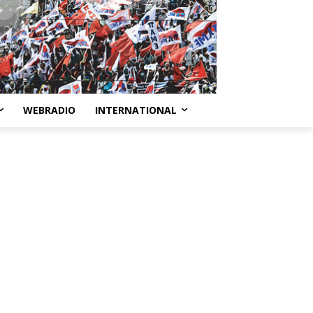
WEBRADIO
INTERNATIONAL