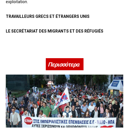
exploitation.
TRAVAILLEURS GRECS ET ÉTRANGERS UNIS
LE SECRÉTARIAT DES MIGRANTS ET DES RÉFUGIÉS
Περισσότερα