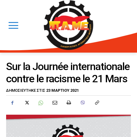
Sur la Journée internationale
contre le racisme le 21 Mars
23 ΜΑΡΤΊΟΥ 2021
ΔΗΜΟΣΙΕΎΤΗΚΕ ΣΤΙΣ