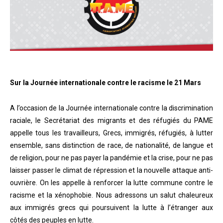
Sur la Journée internationale contre le racisme le 21 Mars
A l’occasion de la Journée internationale contre la discrimination
raciale, le Secrétariat des migrants et des réfugiés du PAME
appelle tous les travailleurs, Grecs, immigrés, réfugiés, à lutter
ensemble, sans distinction de race, de nationalité, de langue et
de religion, pour ne pas payer la pandémie et la crise, pour ne pas
laisser passer le climat de répression et la nouvelle attaque anti-
ouvrière. On les appelle à renforcer la lutte commune contre le
racisme et la xénophobie. Nous adressons un salut chaleureux
aux immigrés grecs qui poursuivent la lutte à l’étranger aux
côtés des peuples en lutte.