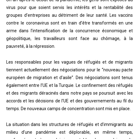
virus pour que soient servis les intérêts et la rentabilité des
groupes d’entreprises au détriment de leur santé. Les vaccins
contre le coronavirus sont en train d’être transformés en une
arme dans l’intensification de la concurrence économique et
géopolitique, les travailleurs sont face au chômage, à la
pauvreté, à la répression.
Les responsables pour les vagues de réfugiés et de migrants
tiennent actuellement des négociations pour le “nouveau pacte
européen de migration et d’asile”. Des négociations sont tenus
également entre l’UE et la Turquie. Le confinement des réfugiés
et des migrants déracinés dans notre pays se poursuit avec les
accords et les décisions de l’UE et des gouvernements au fil du
temps. De nouveaux camps de concentration sont mis en place.
La situation dans les structures de réfugiés et d’immigrants au
milieu d’une pandémie est déplorable, en même temps,