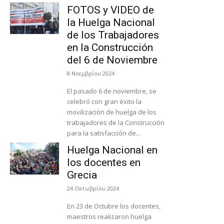
FOTOS y VIDEO de
la Huelga Nacional
de los Trabajadores
en la Construcción
del 6 de Noviembre
8 Νοεμβρίου 2024
El pasado 6 de noviembre, se
celebró con gran éxito la
movilización de huelga de los
trabajadores de la Construcción
para la satisfacción de...
Huelga Nacional en
los docentes en
Grecia
24 Οκτωβρίου 2024
En 23 de Octubre los docentes,
maestros realizaron huelga