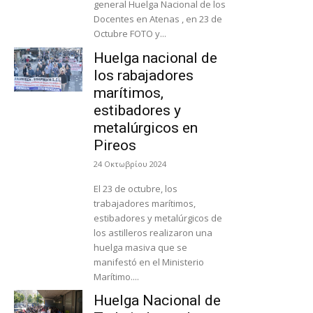
general Huelga Nacional de los
Docentes en Atenas , en 23 de
Octubre FOTO y...
Huelga nacional de
los rabajadores
marítimos,
estibadores y
metalúrgicos en
Pireos
24 Οκτωβρίου 2024
El 23 de octubre, los
trabajadores marítimos,
estibadores y metalúrgicos de
los astilleros realizaron una
huelga masiva que se
manifestó en el Ministerio
Marítimo....
Huelga Nacional de