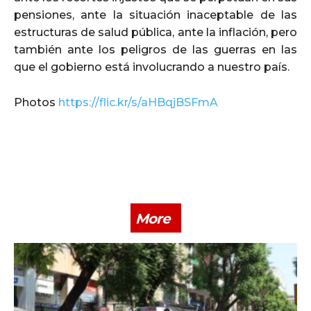
pensiones, ante la situación inaceptable de las
estructuras de salud pública, ante la inflación, pero
también ante los peligros de las guerras en las
que el gobierno está involucrando a nuestro país.
Photos
https://flic.kr/s/aHBqjBSFmA
More