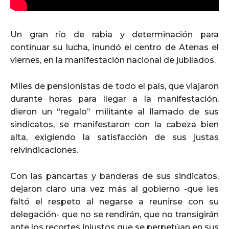
Un gran río de rabia y determinación para
continuar su lucha, inundó el centro de Atenas el
viernes, en la manifestación nacional de jubilados.
Miles de pensionistas de todo el país, que viajaron
durante horas para llegar a la manifestación,
dieron un “regalo” militante al llamado de sus
sindicatos, se manifestaron con la cabeza bien
alta, exigiendo la satisfacción de sus justas
reivindicaciones.
Con las pancartas y banderas de sus sindicatos,
dejaron claro una vez más al gobierno -que les
faltó el respeto al negarse a reunirse con su
delegación- que no se rendirán, que no transigirán
ante los recortes injustos que se perpetúan en sus