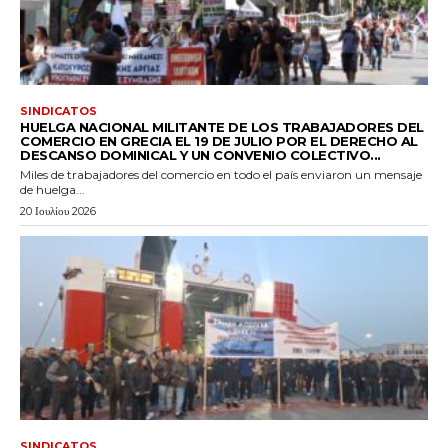
SINDICATOS
HUELGA NACIONAL MILITANTE DE LOS TRABAJADORES DEL
COMERCIO EN GRECIA EL 19 DE JULIO POR EL DERECHO AL
DESCANSO DOMINICAL Y UN CONVENIO COLECTIVO...
Miles de trabajadores del comercio en todo el país enviaron un mensaje
de huelga...
20 Ιουλίου 2026
SINDICATOS