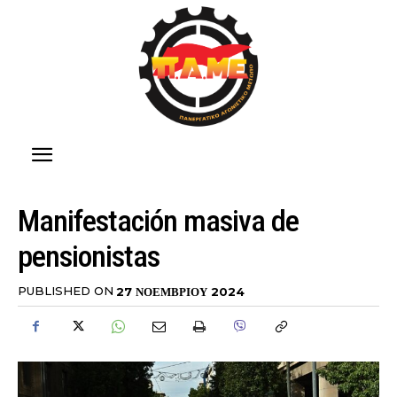
Manifestación masiva de
pensionistas
PUBLISHED ON
27 ΝΟΕΜΒΡΊΟΥ 2024