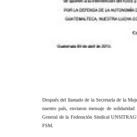
Después del llamado de la Secretaría de la Muj
nuestro país, enviaron mensaje de solidarida
General de la Federación Sindical UNSITRAGU
FSM.