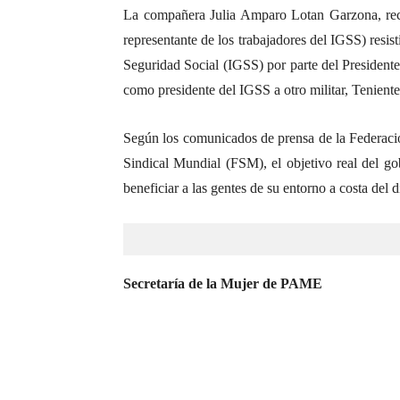
La compañera Julia Amparo Lotan Garzona, rec
representante de los trabajadores del IGSS) resis
Seguridad Social (IGSS) por parte del Presiden
como presidente del IGSS a otro militar, Tenien
Según los comunicados de prensa de la Federa
Sindical Mundial (FSM), el objetivo real del go
beneficiar a las gentes de su entorno a costa del d
Secretaría de la Mujer de PAME