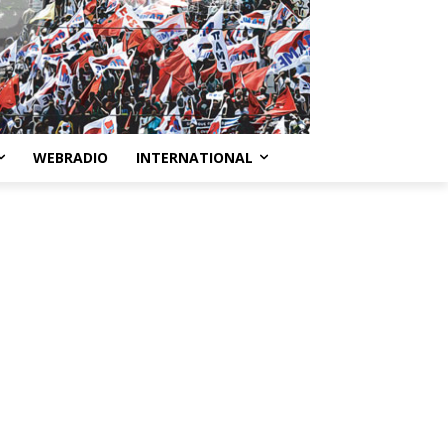
WEBRADIO
INTERNATIONAL