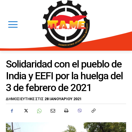
Solidaridad con el pueblo de
India y EEFI por la huelga del
3 de febrero de 2021
28 ΙΑΝΟΥΑΡΊΟΥ 2021
ΔΗΜΟΣΙΕΎΤΗΚΕ ΣΤΙΣ