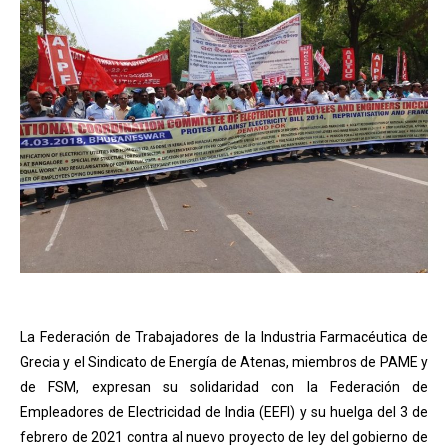
La Federación de Trabajadores de la Industria Farmacéutica de
Grecia y el Sindicato de Energía de Atenas, miembros de PAME y
de FSM, expresan su solidaridad con la Federación de
Empleadores de Electricidad de India (EEFI) y su huelga del 3 de
febrero de 2021 contra al nuevo proyecto de ley del gobierno de