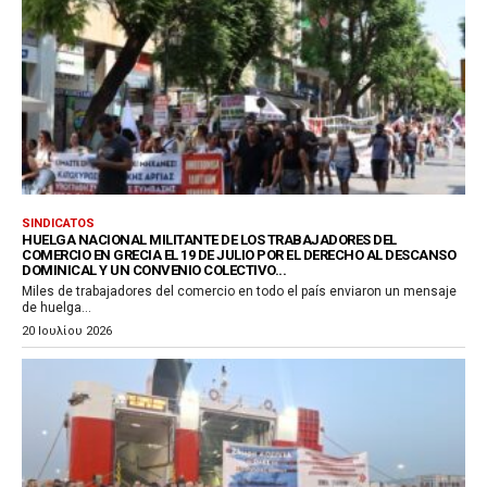
SINDICATOS
HUELGA NACIONAL MILITANTE DE LOS TRABAJADORES DEL
COMERCIO EN GRECIA EL 19 DE JULIO POR EL DERECHO AL DESCANSO
DOMINICAL Y UN CONVENIO COLECTIVO...
Miles de trabajadores del comercio en todo el país enviaron un mensaje
de huelga...
20 Ιουλίου 2026