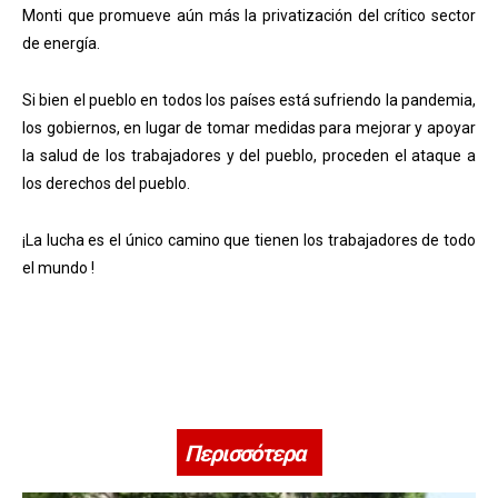
Monti que promueve aún más la privatización del crítico sector
de energía.
Si bien el pueblo en todos los países está sufriendo la pandemia,
los gobiernos, en lugar de tomar medidas para mejorar y apoyar
la salud de los trabajadores y del pueblo, proceden el ataque a
los derechos del pueblo.
¡La lucha es el único camino que tienen los trabajadores de todo
el mundo !
Περισσότερα