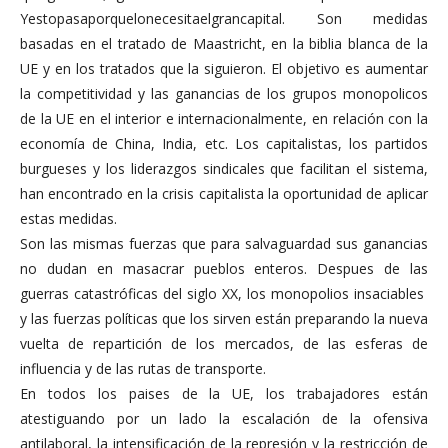
Yestopasaporquelonecesitaelgrancapital. Son medidas
basadas en el tratado de Maastricht, en la biblia blanca de la
UE y en los tratados que la siguieron. El objetivo es aumentar
la competitividad y las ganancias de los grupos monopolicos
de la UE en el interior e internacionalmente, en relación con la
economía de China, India, etc. Los capitalistas, los partidos
burgueses y los liderazgos sindicales que facilitan el sistema,
han encontrado en la crisis capitalista la oportunidad de aplicar
estas medidas.
Son las mismas fuerzas que para salvaguardad sus ganancias
no dudan en masacrar pueblos enteros. Despues de las
guerras catastróficas del siglo XX, los monopolios insaciables
y las fuerzas políticas que los sirven están preparando la nueva
vuelta de repartición de los mercados, de las esferas de
influencia y de las rutas de transporte.
En todos los paises de la UE, los trabajadores están
atestiguando por un lado la escalación de la ofensiva
antilaboral, la intensificación de la represión y la restricción de