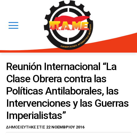
Reunión Internacional “La
Clase Obrera contra las
Políticas Antilaborales, las
Intervenciones y las Guerras
Imperialistas”
22 ΝΟΕΜΒΡΊΟΥ 2016
ΔΗΜΟΣΙΕΎΤΗΚΕ ΣΤΙΣ