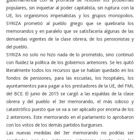
populares, sin inquietar al poder capitalista, sin ruptura con la
UE, los organismos imperialistas y los grupos monopolios.
SYRIZA prometió al pueblo griego que se quiebraría los
memorandos y en paralelo que se satisfacería algunas de las
demandas vigentes de la clase obrera, de los pensionistas y
del pueblo.
SYRIZA no solo no hizo nada de lo prometido, sino continuó
con fluidez la política de los gobiernos anteriores. Se les quitó
literalmente todos los recursos que se habían quedado en los
fondos de pensiones, para las escuelas, los hospitales, los
ayuntamientos para pagar a los prestadores de la UE, del FMI,
del BCE. El junio de 2015 se cargó a las espaldas de la clase
obrera y del pueblo el 3er memorando, el más odioso y
catastrófico puesto que se va a ser aplicado por encima de los
2 anteriores. Este memorando en el parlamento lo aprobaron
con los votos de los demás partidos burgueses.
Las nuevas medidas del 3er memorando no podrías ser