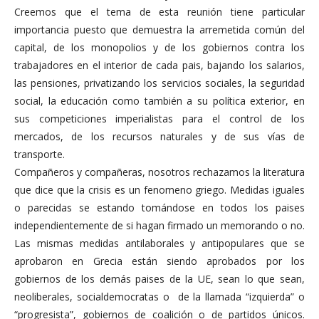
Creemos que el tema de esta reunión tiene particular
importancia puesto que demuestra la arremetida común del
capital, de los monopolios y de los gobiernos contra los
trabajadores en el interior de cada pais, bajando los salarios,
las pensiones, privatizando los servicios sociales, la seguridad
social, la educación como también a su política exterior, en
sus competiciones imperialistas para el control de los
mercados, de los recursos naturales y de sus vías de
transporte.
Compañeros y compañeras, nosotros rechazamos la literatura
que dice que la crisis es un fenomeno griego. Medidas iguales
o parecidas se estando tomándose en todos los paises
independientemente de si hagan firmado un memorando o no.
Las mismas medidas antilaborales y antipopulares que se
aprobaron en Grecia están siendo aprobados por los
gobiernos de los demás paises de la UE, sean lo que sean,
neoliberales, socialdemocratas o de la llamada “izquierda” o
“progresista”, gobiernos de coalición o de partidos únicos.