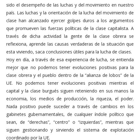
sido el desempeño de las luchas y del movimiento en nuestro
país. Las luchas y la orientación de la lucha del movimiento de
clase han alcanzado ejercer golpes duros a los argumentos
que promueven las fuerzas políticas de la clase capitalista. A
través de dicha actividad la gente de la clase obrera se
reflexiona, aprende las causas verdaderas de la situación que
esta viviendo, saca conclusiones útiles para la lucha de clases.
Hoy en día, a través de esa experiencia de lucha, se entienda
mejor que no podemos tener evoluciones positivas para la
clase obrera y el pueblo dentro de la “alianza de lobos” de la
UE. No podemos tener evoluciones positivas mientras el
capital y la clase burgués siguen reteniendo en sus manos la
economia, los medios de producción, la riqueza, el poder.
Nada positivo puede suceder a través de cambios en los
gabinetes gubernamentales, de cualquier índole político que
sean, de “derechas”, “centro” o “izquierdas”, mientras que
siguen gestionando y sirviendo el sistema de explotación
coordinado por la UE.