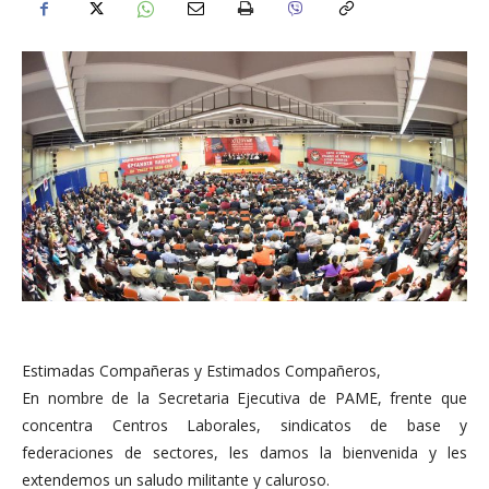
Estimadas Compañeras y Estimados Compañeros,
En nombre de la Secretaria Ejecutiva de PAME, frente que
concentra Centros Laborales, sindicatos de base y
federaciones de sectores, les damos la bienvenida y les
extendemos un saludo militante y caluroso.