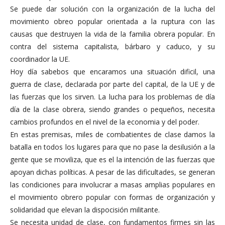
Se puede dar solución con la organización de la lucha del
movimiento obreo popular orientada a la ruptura con las
causas que destruyen la vida de la familia obrera popular. En
contra del sistema capitalista, bárbaro y caduco, y su
coordinador la UE.
Hoy día sabebos que encaramos una situación dificil, una
guerra de clase, declarada por parte del capital, de la UE y de
las fuerzas que los sirven. La lucha para los problemas de día
día de la clase obrera, siendo grandes o pequeños, necesita
cambios profundos en el nivel de la economia y del poder.
En estas premisas, miles de combatientes de clase damos la
batalla en todos los lugares para que no pase la desilusión a la
gente que se moviliza, que es el la intención de las fuerzas que
apoyan dichas políticas. A pesar de las dificultades, se generan
las condiciones para involucrar a masas amplias populares en
el movimiento obrero popular con formas de organización y
solidaridad que elevan la dispocisión militante.
Se necesita unidad de clase, con fundamentos firmes sin las