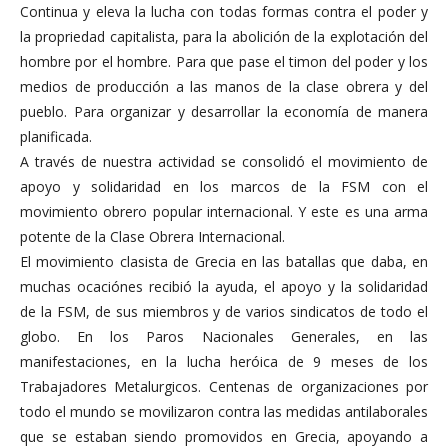
Continua y eleva la lucha con todas formas contra el poder y
la propriedad capitalista, para la abolición de la explotación del
hombre por el hombre. Para que pase el timon del poder y los
medios de producción a las manos de la clase obrera y del
pueblo. Para organizar y desarrollar la economía de manera
planificada.
A través de nuestra actividad se consolidó el movimiento de
apoyo y solidaridad en los marcos de la FSM con el
movimiento obrero popular internacional. Y este es una arma
potente de la Clase Obrera Internacional.
El movimiento clasista de Grecia en las batallas que daba, en
muchas ocaciónes recibió la ayuda, el apoyo y la solidaridad
de la FSM, de sus miembros y de varios sindicatos de todo el
globo. En los Paros Nacionales Generales, en las
manifestaciones, en la lucha heróica de 9 meses de los
Trabajadores Metalurgicos. Centenas de organizaciones por
todo el mundo se movilizaron contra las medidas antilaborales
que se estaban siendo promovidos en Grecia, apoyando a