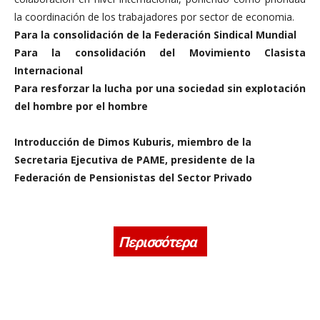
la coordinación de los trabajadores por sector de economia.
Para la consolidación de la Federación Sindical Mundial
Para la consolidación del Movimiento Clasista
Internacional
Para resforzar la lucha por una sociedad sin explotación
del hombre por el hombre
Introducción de Dimos Kuburis, miembro de la
Secretaria Ejecutiva de PAME, presidente de la
Federación de Pensionistas del Sector Privado
Περισσότερα