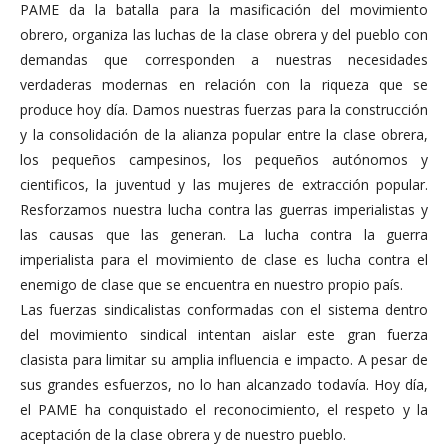
PAME da la batalla para la masificación del movimiento
obrero, organiza las luchas de la clase obrera y del pueblo con
demandas que corresponden a nuestras necesidades
verdaderas modernas en relación con la riqueza que se
produce hoy día. Damos nuestras fuerzas para la construcción
y la consolidación de la alianza popular entre la clase obrera,
los pequeños campesinos, los pequeños autónomos y
cientificos, la juventud y las mujeres de extracción popular.
Resforzamos nuestra lucha contra las guerras imperialistas y
las causas que las generan. La lucha contra la guerra
imperialista para el movimiento de clase es lucha contra el
enemigo de clase que se encuentra en nuestro propio país.
Las fuerzas sindicalistas conformadas con el sistema dentro
del movimiento sindical intentan aislar este gran fuerza
clasista para limitar su amplia influencia e impacto. A pesar de
sus grandes esfuerzos, no lo han alcanzado todavía. Hoy día,
el PAME ha conquistado el reconocimiento, el respeto y la
aceptación de la clase obrera y de nuestro pueblo.