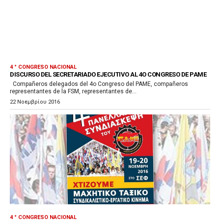
4 ° CONGRESO NACIONAL
DISCURSO DEL SECRETARIADO EJECUTIVO AL 4O CONGRESO DE PAME
Compañeros delegados del 4o Congreso del PAME, compañeros
representantes de la FSM, representantes de...
22 Νοεμβρίου 2016
4 ° CONGRESO NACIONAL