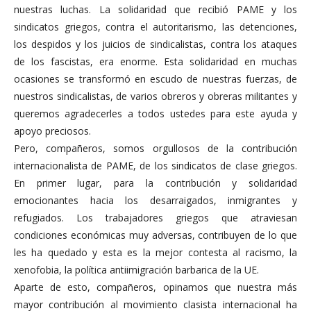
nuestras luchas. La solidaridad que recibió PAME y los
sindicatos griegos, contra el autoritarismo, las detenciones,
los despidos y los juicios de sindicalistas, contra los ataques
de los fascistas, era enorme. Esta solidaridad en muchas
ocasiones se transformó en escudo de nuestras fuerzas, de
nuestros sindicalistas, de varios obreros y obreras militantes y
queremos agradecerles a todos ustedes para este ayuda y
apoyo preciosos.
Pero, compañeros, somos orgullosos de la contribución
internacionalista de PAME, de los sindicatos de clase griegos.
En primer lugar, para la contribución y solidaridad
emocionantes hacia los desarraigados, inmigrantes y
refugiados. Los trabajadores griegos que atraviesan
condiciones económicas muy adversas, contribuyen de lo que
les ha quedado y esta es la mejor contesta al racismo, la
xenofobia, la política antiimigración barbarica de la UE.
Aparte de esto, compañeros, opinamos que nuestra más
mayor contribución al movimiento clasista internacional ha