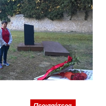
Περισσότερα