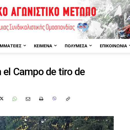
ΜΜΑΤΕΊΕΣ
ΚΕΊΜΕΝΑ
ΠΟΛΥΜΈΣΑ
ΕΠΙΚΟΙΝΩΝΊΑ
el Campo de tiro de