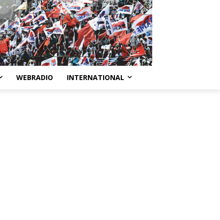
WEBRADIO
INTERNATIONAL