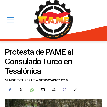
Protesta de PAME al
Consulado Turco en
Tesalónica
4 ΦΕΒΡΟΥΑΡΊΟΥ 2015
ΔΗΜΟΣΙΕΎΤΗΚΕ ΣΤΙΣ