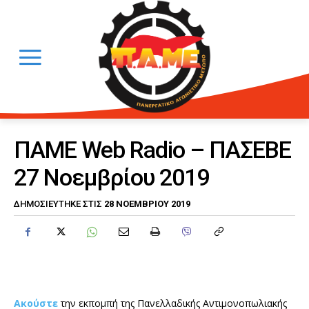
ΠΑΜΕ Web Radio – ΠΑΣΕΒΕ
27 Νοεμβρίου 2019
28 ΝΟΕΜΒΡΊΟΥ 2019
ΔΗΜΟΣΙΕΎΤΗΚΕ ΣΤΙΣ
Ακούστε
την εκπομπή της Πανελλαδικής Αντιμονοπωλιακής