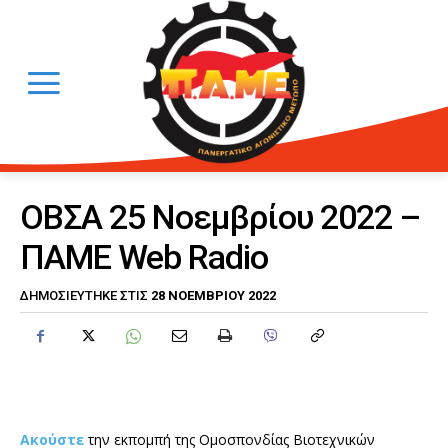
ΟΒΣΑ 25 Νοεμβρίου 2022 –
ΠΑΜΕ Web Radio
28 ΝΟΕΜΒΡΊΟΥ 2022
ΔΗΜΟΣΙΕΎΤΗΚΕ ΣΤΙΣ
Ακούστε
την εκπομπή της Ομοσπονδίας Βιοτεχνικών