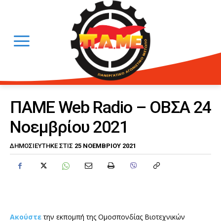
ΠΑΜΕ Web Radio – ΟΒΣΑ 24
Νοεμβρίου 2021
25 ΝΟΕΜΒΡΊΟΥ 2021
ΔΗΜΟΣΙΕΎΤΗΚΕ ΣΤΙΣ
Ακούστε
την εκπομπή της Ομοσπονδίας Βιοτεχνικών