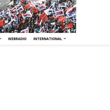
WEBRADIO
INTERNATIONAL