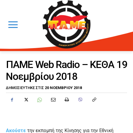
ΠΑΜΕ Web Radio – ΚΕΘΑ 19
Νοεμβρίου 2018
20 ΝΟΕΜΒΡΊΟΥ 2018
ΔΗΜΟΣΙΕΎΤΗΚΕ ΣΤΙΣ
Ακούστε
την εκπομπή της Κίνησης για την Εθνική