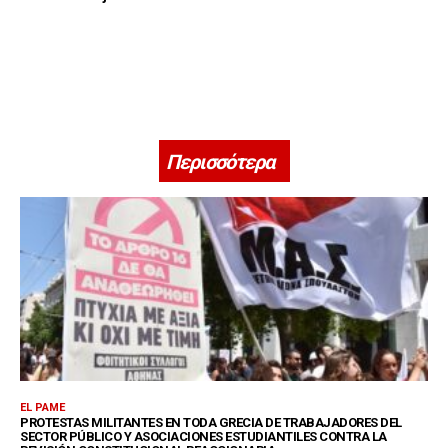
Περισσότερα
EL PAME
PROTESTAS MILITANTES EN TODA GRECIA DE TRABAJADORES DEL
SECTOR PÚBLICO Y ASOCIACIONES ESTUDIANTILES CONTRA LA