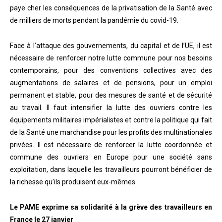
paye cher les conséquences de la privatisation de la Santé avec
de milliers de morts pendant la pandémie du covid-19.
Face à l’attaque des gouvernements, du capital et de l’UE, il est
nécessaire de renforcer notre lutte commune pour nos besoins
contemporains, pour des conventions collectives avec des
augmentations de salaires et de pensions, pour un emploi
permanent et stable, pour des mesures de santé et de sécurité
au travail. Il faut intensifier la lutte des ouvriers contre les
équipements militaires impérialistes et contre la politique qui fait
de la Santé une marchandise pour les profits des multinationales
privées. Il est nécessaire de renforcer la lutte coordonnée et
commune des ouvriers en Europe pour une société sans
exploitation, dans laquelle les travailleurs pourront bénéficier de
la richesse qu’ils produisent eux-mêmes.
Le PAME exprime sa solidarité à la grève des travailleurs en
France le 27 janvier