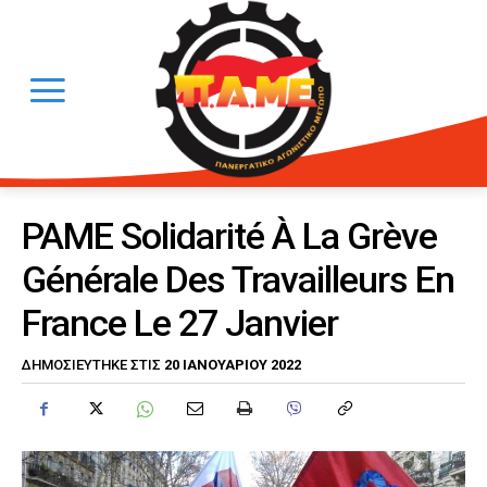
PAME Solidarité À La Grève
Générale Des Travailleurs En
France Le 27 Janvier
20 ΙΑΝΟΥΑΡΊΟΥ 2022
ΔΗΜΟΣΙΕΎΤΗΚΕ ΣΤΙΣ