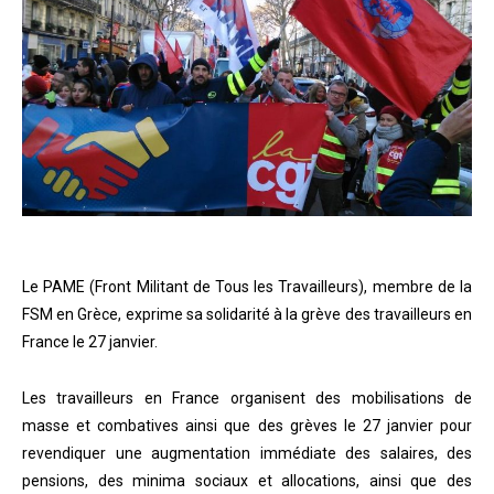
Le PAME (Front Militant de Tous les Travailleurs), membre de la
FSM en Grèce, exprime sa solidarité à la grève des travailleurs en
France le 27 janvier.
Les travailleurs en France organisent des mobilisations de
masse et combatives ainsi que des grèves le 27 janvier pour
revendiquer une augmentation immédiate des salaires, des
pensions, des minima sociaux et allocations, ainsi que des