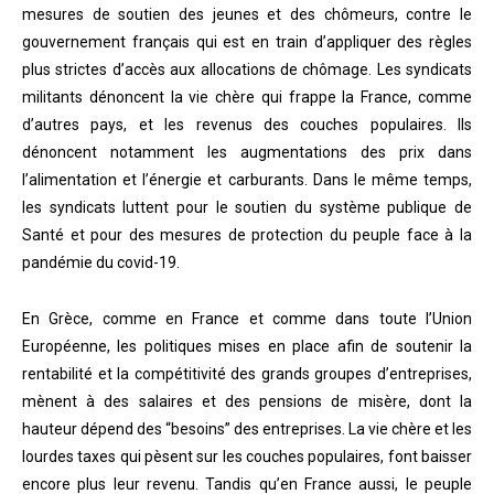
mesures de soutien des jeunes et des chômeurs, contre le
gouvernement français qui est en train d’appliquer des règles
plus strictes d’accès aux allocations de chômage. Les syndicats
militants dénoncent la vie chère qui frappe la France, comme
d’autres pays, et les revenus des couches populaires.
Ils
dénoncent notamment les augmentations des prix dans
l’alimentation et l’énergie et carburants. Dans le même temps,
les syndicats luttent pour le soutien du système publique de
Santé et pour des mesures de protection du peuple face à la
pandémie du covid-19.
En Grèce, comme en France et comme dans toute l’Union
Européenne, les politiques mises en place afin de soutenir la
rentabilité et la compétitivité des grands groupes d’entreprises,
mènent à des salaires et des pensions de misère, dont la
hauteur dépend des “besoins” des entreprises.
La vie chère et les
lourdes taxes qui pèsent sur les couches populaires, font baisser
encore plus leur revenu. Tandis qu’en France aussi, le peuple