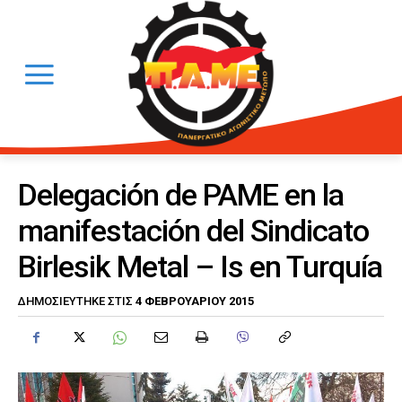
Delegación de PAME en la
manifestación del Sindicato
Birlesik Metal – Is en Turquía
4 ΦΕΒΡΟΥΑΡΊΟΥ 2015
ΔΗΜΟΣΙΕΎΤΗΚΕ ΣΤΙΣ