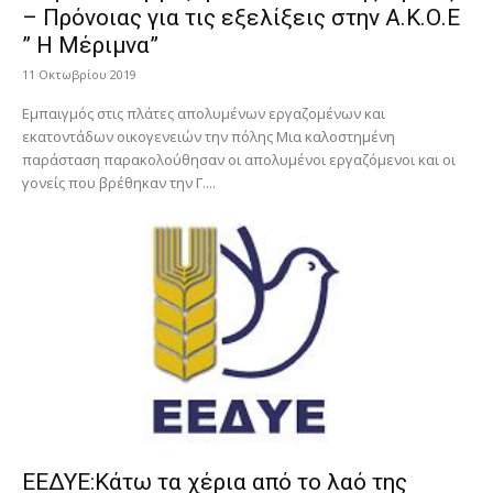
– Πρόνοιας για τις εξελίξεις στην Α.Κ.Ο.Ε
” Η Μέριμνα”
11 Οκτωβρίου 2019
Εμπαιγμός στις πλάτες απολυμένων εργαζομένων και
εκατοντάδων οικογενειών την πόλης Μια καλοστημένη
παράσταση παρακολούθησαν οι απολυμένοι εργαζόμενοι και οι
γονείς που βρέθηκαν την Γ....
ΕΕΔΥΕ:Κάτω τα χέρια από το λαό της