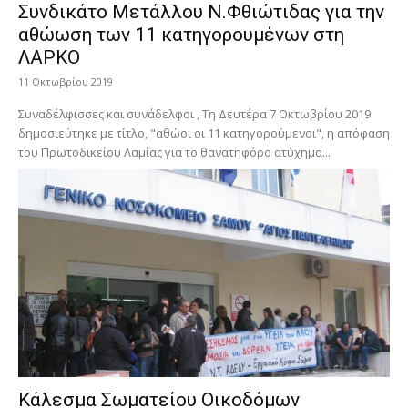
Συνδικάτο Μετάλλου Ν.Φθιώτιδας για την
αθώωση των 11 κατηγορουμένων στη
ΛΑΡΚΟ
11 Οκτωβρίου 2019
Συναδέλφισσες και συνάδελφοι , Τη Δευτέρα 7 Οκτωβρίου 2019
δημοσιεύτηκε με τίτλο, "αθώοι οι 11 κατηγορούμενοι", η απόφαση
του Πρωτοδικείου Λαμίας για το θανατηφόρο ατύχημα...
Κάλεσμα Σωματείου Οικοδόμων