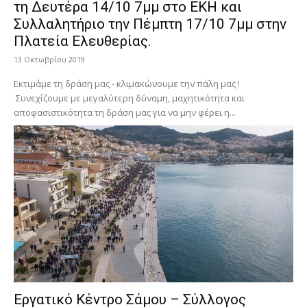
τη Δευτέρα 14/10 7μμ στο ΕΚΗ και
Συλλαλητήριο την Πέμπτη 17/10 7μμ στην
Πλατεία Ελευθερίας.
13 Οκτωβρίου 2019
Εκτιμάμε τη δράση μας - κλιμακώνουμε την πάλη μας !
Συνεχίζουμε με μεγαλύτερη δύναμη, μαχητικότητα και
αποφασιστικότητα τη δράση μας για να μην φέρει η...
Εργατικό Κέντρο Σάμου – Σύλλογος