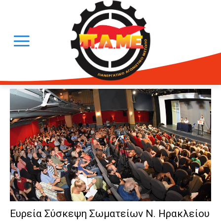
Ευρεία Σύσκεψη Σωματείων Ν. Ηρακλείου