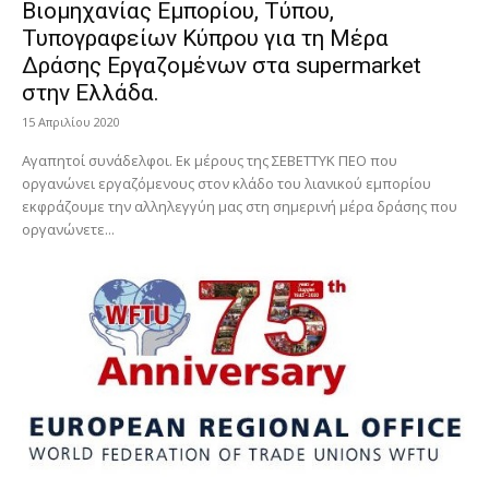
Βιομηχανίας Εμπορίου, Τύπου,
Τυπογραφείων Κύπρου για τη Μέρα
Δράσης Εργαζομένων στα supermarket
στην Ελλάδα.
15 Απριλίου 2020
Αγαπητοί συνάδελφοι. Εκ μέρους της ΣΕΒΕΤΤΥΚ ΠΕΟ που
οργανώνει εργαζόμενους στον κλάδο του λιανικού εμπορίου
εκφράζουμε την αλληλεγγύη μας στη σημερινή μέρα δράσης που
οργανώνετε...