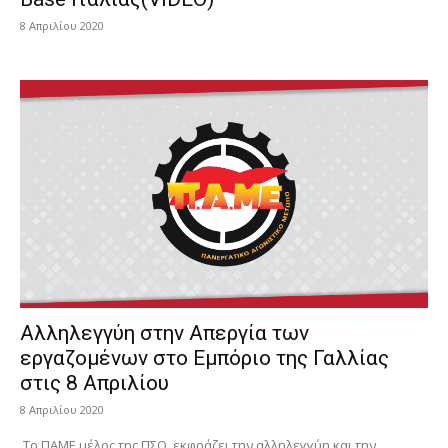
8 Απριλίου 2020
Αλληλεγγύη στην Απεργία των
εργαζομένων στο Εμπόριο της Γαλλίας
στις 8 Απριλίου
8 Απριλίου 2020
Το ΠΑΜΕ μέλος της ΠΣΟ, εκφράζει την αλληλεγγύη και την