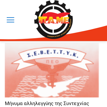
Μήνυμα αλληλεγγύης της Συντεχνίας