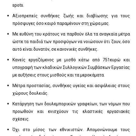
spots.
Αξιοπρεπείς συνθήκες ζωής και διαβίωσης για τους
πρόσφυγες όσο καιρό παραμένουν στη χώρα μας.
Με ευθύνη του κράτους να παρθούν όλα τα αναγκαία μέτρα
ώστε τα παιδιά των προσφύγων να νοιώσουν ότι ζουν, όσο
αυτό είναι δυνατόν, σε κανονικές συνθήκες.
Κανείς εργαζόμενος με μισθό κάτω από 751ευρώ και
υπογραφή των κλαδικών Συλλογικών Συμβάσεων Εργασίας
με αυξήσεις στους μισθούς και τα μεροκάματα.
Μέτρα προστασίας, συνθήκες υγείας και ασφάλειας στους
χώρους δουλειάς.
Κατάργηση των δουλεμπορικών γραφείων, των νόμων που
προωθούν και ενισχύουν τις ελαστικές εργασιακές
σχέσεις.
Όχι στο μίσος των εθνικιστών. Απομονώνουμε τους