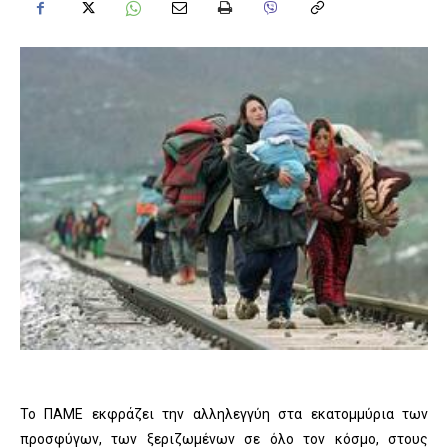
Το ΠΑΜΕ εκφράζει την αλληλεγγύη στα εκατομμύρια των
προσφύγων, των ξεριζωμένων σε όλο τον κόσμο, στους