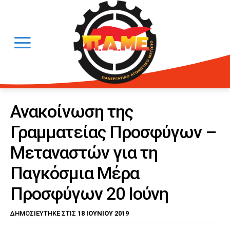
Ανακοίνωση της
Γραμματείας Προσφύγων –
Μεταναστών για τη
Παγκόσμια Μέρα
Προσφύγων 20 Ιούνη
18 ΙΟΥΝΊΟΥ 2019
ΔΗΜΟΣΙΕΎΤΗΚΕ ΣΤΙΣ