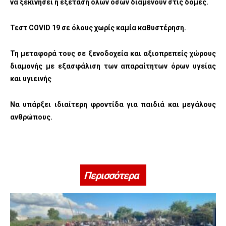
να ξεκινήσει η εξέταση όλων όσων διαμένουν στις δομές.
Τεστ
COVID 19
σε όλους χωρίς καμία καθυστέρηση.
Τη μεταφορά τους σε ξενοδοχεία και αξιοπρεπείς χώρους
διαμονής με εξασφάλιση των απαραίτητων όρων υγείας
και υγιεινής
Να υπάρξει ιδιαίτερη φροντίδα για παιδιά και μεγάλους
ανθρώπους.
Περισσότερα