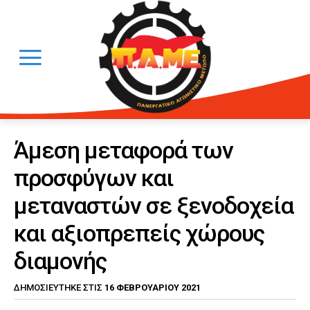
Άμεση μεταφορά των
προσφύγων και
μεταναστών σε ξενοδοχεία
και αξιοπρεπείς χώρους
διαμονής
16 ΦΕΒΡΟΥΑΡΊΟΥ 2021
ΔΗΜΟΣΙΕΎΤΗΚΕ ΣΤΙΣ