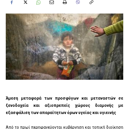
Άμεση μεταφορά των προσφύγων και μεταναστών σε
ξενοδοχεία και αξιοπρεπείς χώρους διαμονής με
εξασφάλιση των απαραίτητων όρων υγείας και υγιεινής
Από το πρωί περηφανεύονται κυβέρνηση και τοπική διοίκηση