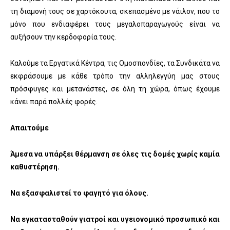
τη διαμονή τους σε χαρτόκουτα, σκεπασμένο με νάιλον, που το
μόνο που ενδιαφέρει τους μεγαλοπαραγωγούς είναι να
αυξήσουν την κερδοφορία τους.
Καλούμε τα Εργατικά Κέντρα, τις Ομοσπονδίες, τα Συνδικάτα να
εκφράσουμε με κάθε τρόπο την αλληλεγγύη μας στους
πρόσφυγες και μετανάστες, σε όλη τη χώρα, όπως έχουμε
κάνει παρά πολλές φορές.
Απαιτούμε
Άμεσα να υπάρξει θέρμανση σε όλες τις δομές χωρίς καμία
καθυστέρηση.
Να εξασφαλιστεί το φαγητό για όλους.
Να εγκατασταθούν γιατροί και υγειονομικό προσωπικό και