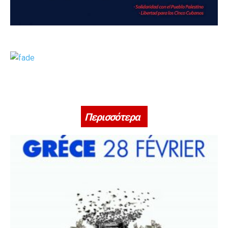
Περισσότερα