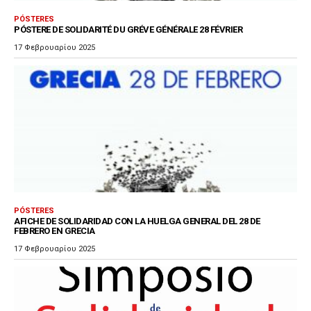
PÓSTERES
PÓSTERE DE SOLIDARITÉ DU GRÉVE GÉNÉRALE 28 FÉVRIER
17 Φεβρουαρίου 2025
PÓSTERES
AFICHE DE SOLIDARIDAD CON LA HUELGA GENERAL DEL 28 DE
FEBRERO EN GRECIA
17 Φεβρουαρίου 2025