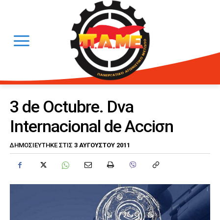
3 de Octubre. Dνa
Internacional de Acciσn
3 ΑΥΓΟΎΣΤΟΥ 2011
ΔΗΜΟΣΙΕΎΤΗΚΕ ΣΤΙΣ