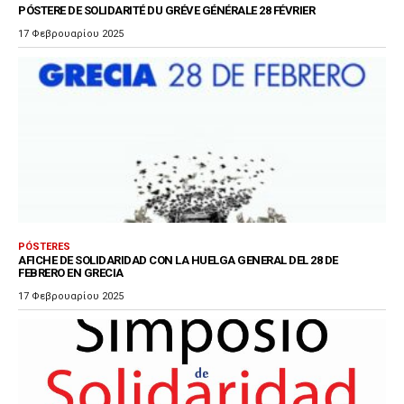
PÓSTERE DE SOLIDARITÉ DU GRÉVE GÉNÉRALE 28 FÉVRIER
17 Φεβρουαρίου 2025
PÓSTERES
AFICHE DE SOLIDARIDAD CON LA HUELGA GENERAL DEL 28 DE
FEBRERO EN GRECIA
17 Φεβρουαρίου 2025