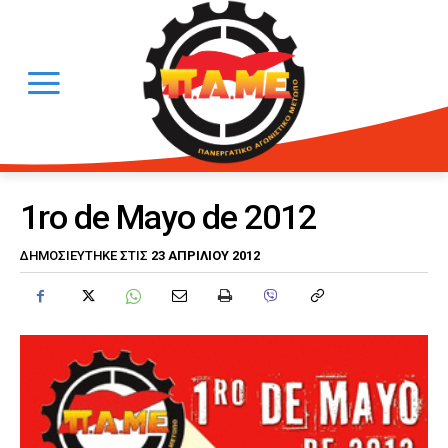
1ro de Mayo de 2012
23 ΑΠΡΙΛΊΟΥ 2012
ΔΗΜΟΣΙΕΎΤΗΚΕ ΣΤΙΣ