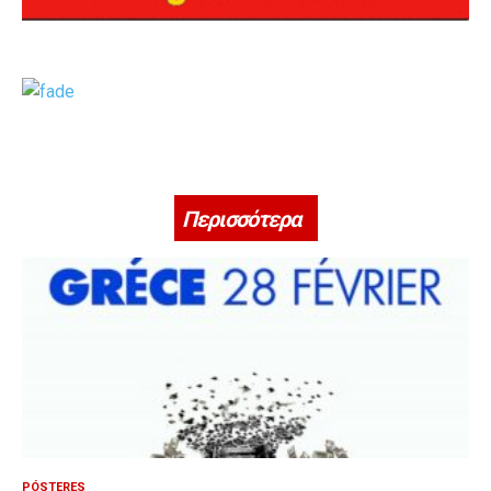
Περισσότερα
PÓSTERES