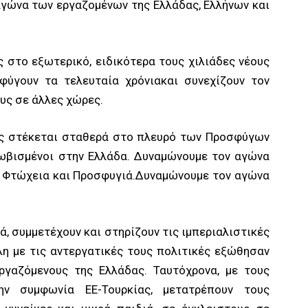
αγώνα των εργαζομένων της Ελλάδας, Ελλήνων και
 στο εξωτερικό, ειδικότερα τους χιλιάδες νέους
φύγουν τα τελευταία χρόνιακαι συνεχίζουν τον
υς σε άλλες χώρες.
δας στέκεται σταθερά στο πλευρό των Προσφύγων
ωβισμένοι στην Ελλάδα. Δυναμώνουμε τον αγώνα
ς Φτώχεια και Προσφυγιά.Δυναμώνουμε τον αγώνα
ά, συμμετέχουν και στηρίζουν τις ιμπεριαλιστικές
λη με τις αντεργατικές τους πολιτικές εξώθησαν
ργαζόμενους της Ελλάδας. Ταυτόχρονα, με τους
ην συμφωνία ΕΕ-Τουρκίας, μετατρέπουν τους