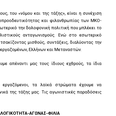
ους, του «νόμου και της τάξης», είναι η συνέχιση
οπροοδευτικότητας και φιλανθρωπίας των ΜΚΟ-
ξωτερικό την δολοφονική πολιτική που μπλέκει το
αλιστικούς ανταγωνισμούς. Ενώ στο εσωτερικό
 τσακίζοντας μισθούς, συντάξεις, διαλύοντας την
 εργαζομένων, Ελλήνων και Μεταναστών.
υμε απέναντι μας τους ίδιους εχθρούς, τα ίδια
 εργαζόμενοι, τα λαϊκά στρώματα έχουμε να
νικά της τάξης μας. Τις αγωνιστικές παραδόσεις
ΛΟΓΙΚΟΤΗΤΑ-ΑΓΩΝΑΣ-ΦΙΛΙΑ