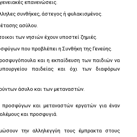
γενειακές επανενώσεις.
άλληλες συνθήκες, άστεγος ή φυλακισμένος.
ξέτασης ασύλου.
οικοι των νησιών έχουν υποστεί ζημιές.
φύγων που προβλέπει η Συνθήκη της Γενεύης.
προσφυγόπουλα και η εκπαίδευση των παιδιών να
 υπουργείου παιδείας και όχι των διαφόρων
ούντων άσυλο και των μεταναστών.
, προσφύγων και μεταναστών εργατών για έναν
ολέμους και προσφυγιά.
μώσουν την αλληλεγγύη τους έμπρακτα στους