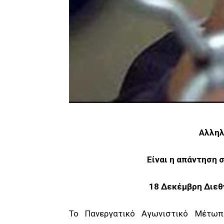
Αλληλ
Είναι η απάντηση
18 Δεκέμβρη Διε
Το Πανεργατικό Αγωνιστικό Μέτω