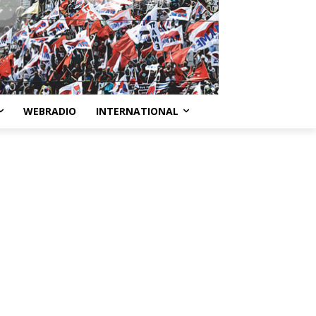
WEBRADIO
INTERNATIONAL