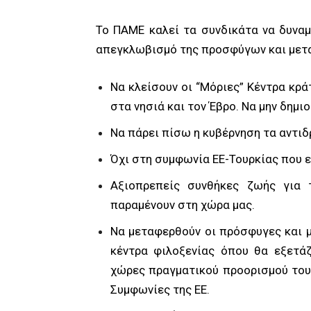
Το ΠΑΜΕ καλεί τα συνδικάτα να δυναμ
απεγκλωβισμό της προσφύγων και μετ
Να κλείσουν οι “Μόριες” Κέντρα κρά
στα νησιά και τον Έβρο. Να μην δημι
Να πάρει πίσω η κυβέρνηση τα αντιδ
Όχι στη συμφωνία ΕΕ-Τουρκίας που 
Αξιοπρεπείς συνθήκες ζωής για 
παραμένουν στη χώρα μας.
Να μεταφερθούν οι πρόσφυγες και 
κέντρα φιλοξενίας όπου θα εξετάζ
χώρες πραγματικού προορισμού τους
Συμφωνίες της ΕΕ.