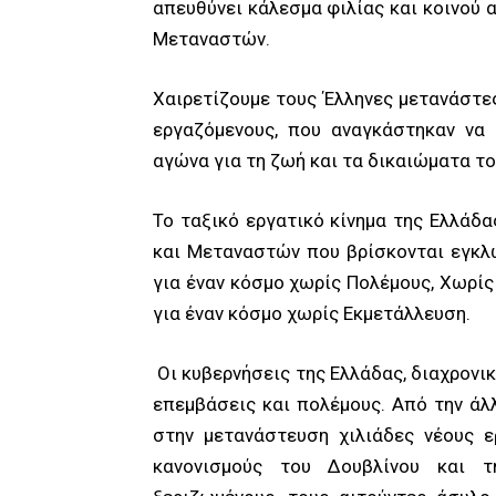
απευθύνει κάλεσμα φιλίας και κοινού 
Μεταναστών.
Χαιρετίζουμε τους Έλληνες μετανάστες
εργαζόμενους, που αναγκάστηκαν να 
αγώνα για τη ζωή και τα δικαιώματα το
Το ταξικό εργατικό κίνημα της Ελλά
και Μεταναστών που βρίσκονται εγκλ
για έναν κόσμο χωρίς Πολέμους, Χωρί
για έναν κόσμο χωρίς Εκμετάλλευση.
Οι κυβερνήσεις της Ελλάδας, διαχρονικ
επεμβάσεις και πολέμους. Από την άλ
στην μετανάστευση χιλιάδες νέους ε
κανονισμούς του Δουβλίνου και τ