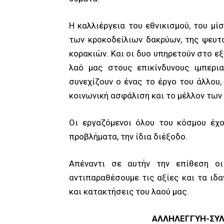
Η καλλιέργεια του εθνικισμού, του μίσ
των κροκοδείλιων δακρύων, της ψευτ
κορακιών. Και οι δυο υπηρετούν στο ε
λαό μας στους επικίνδυνους ιμπερι
συνεχίζουν ο ένας το έργο του άλλου,
κοινωνική ασφάλιση και το μέλλον των
Οι εργαζόμενοι όλου του κόσμου έχο
προβλήματα, την ίδια διέξοδο.
Απέναντι σε αυτήν την επίθεση οι
αντιπαραθέσουμε τις αξίες και τα ιδα
και κατακτήσεις του λαού μας.
ΑΛΛΗΛΕΓΓΥΗ-ΣΥΛ