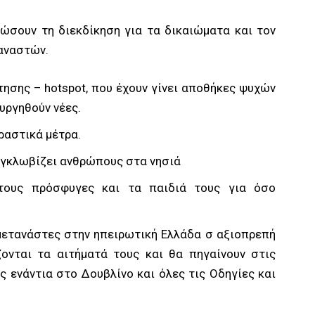
ώσουν τη διεκδίκηση για τα δικαιώματα και τον
αναστών.
τησης – hotspot, που έχουν γίνει αποθήκες ψυχών
ουργηθούν νέες.
ραστικά μέτρα.
εγκλωβίζει ανθρώπους στα νησιά
τους πρόσφυγες και τα παιδιά τους για όσο
μετανάστες στην ηπειρωτική Ελλάδα σ αξιοπρεπή
ονται τα αιτήματά τους και θα πηγαίνουν στις
 ενάντια στο Δουβλίνο και όλες τις Οδηγίες και