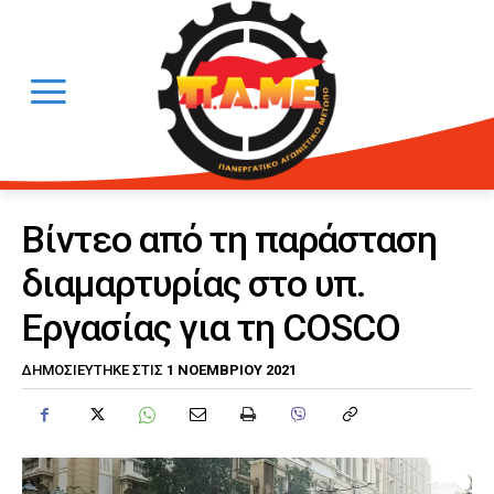
Βίντεο από τη παράσταση
διαμαρτυρίας στο υπ.
Εργασίας για τη COSCO
1 ΝΟΕΜΒΡΊΟΥ 2021
ΔΗΜΟΣΙΕΎΤΗΚΕ ΣΤΙΣ