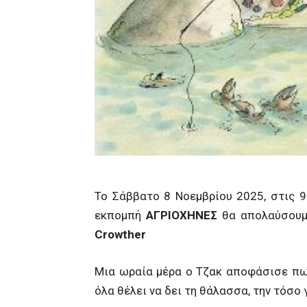
Το Σάββατο 8 Νοεμβρίου 2025, στις 
εκπομπή
ΑΓΡΙΟΧΗΝΕΣ
θα απολαύσουμ
Crowther
Μια ωραία μέρα ο Τζακ αποφάσισε πως
όλα θέλει να δει τη θάλασσα, την τόσο