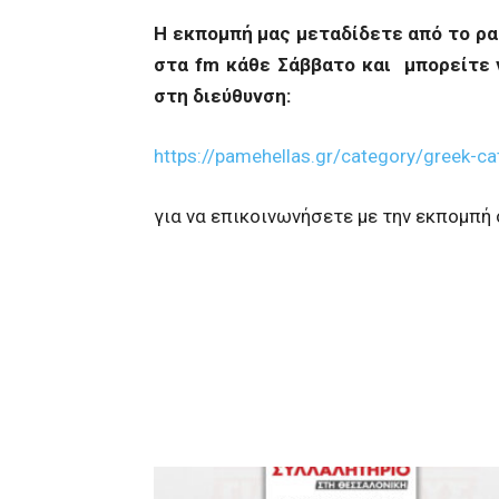
Η εκπομπή μας μεταδίδετε από το ρ
στα
fm
κάθε Σάββατο και μπορείτε 
στη διεύθυνση:
https://pamehellas.gr/category/greek-ca
για να επικοινωνήσετε με την εκπομπή 