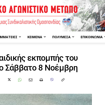
ΜΜΑΤΕΊΕΣ
ΚΕΊΜΕΝΑ
ΠΟΛΥΜΈΣΑ
ΕΠΙΚΟΙΝΩΝΊΑ
αιδικής εκπομπής του
ο Σάββατο 8 Νοέμβρη