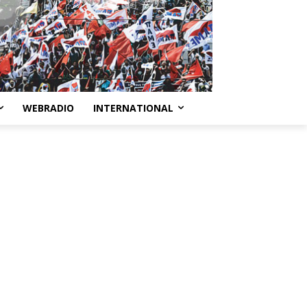
WEBRADIO
INTERNATIONAL