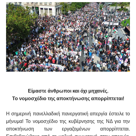
Είμαστε άνθρωποι και όχι μηχανές.
Το νομοσχέδιο της αποκτήνωσης απορρίπτεται!
Η σημερινή πανελλαδική πανεργατική απεργία έστειλε το
μήνυμα! Το νομοσχέδιο της κυβέρνησης της ΝΔ για την
αποκτήνωση των εργαζομένων απορρίπτεται.