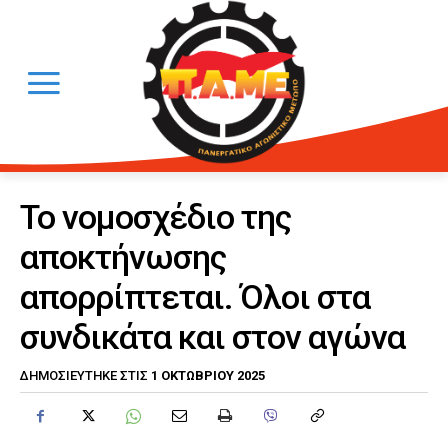
Το νομοσχέδιο της
αποκτήνωσης
απορρίπτεται. Όλοι στα
συνδικάτα και στον αγώνα
1 ΟΚΤΩΒΡΊΟΥ 2025
ΔΗΜΟΣΙΕΎΤΗΚΕ ΣΤΙΣ