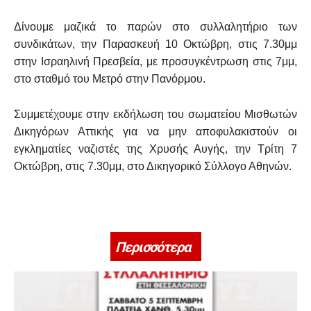
Δίνουμε μαζικά το παρών στο συλλαλητήριο των
συνδικάτων, την Παρασκευή 10 Οκτώβρη, στις 7.30μμ
στην Ισραηλινή Πρεσβεία, με προσυγκέντρωση στις 7μμ,
στο σταθμό του Μετρό στην Πανόρμου.
Συμμετέχουμε στην εκδήλωση του σωματείου Μισθωτών
Δικηγόρων Αττικής για να μην αποφυλακιστούν οι
εγκληματίες ναζιστές της Χρυσής Αυγής, την Τρίτη 7
Οκτώβρη, στις 7.30μμ, στο Δικηγορικό Σύλλογο Αθηνών.
Περισσότερα