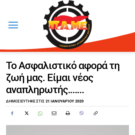
Το Ασφαλιστικό αφορά τη
ζωή μας. Είμαι νέος
αναπληρωτής…….
21 ΙΑΝΟΥΑΡΊΟΥ 2020
ΔΗΜΟΣΙΕΎΤΗΚΕ ΣΤΙΣ