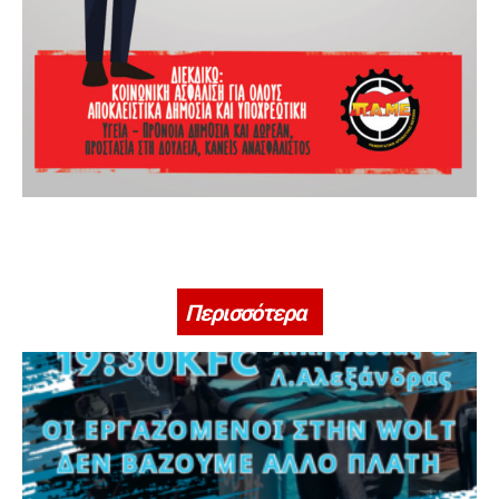
Περισσότερα