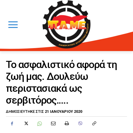
Το ασφαλιστικό αφορά τη
ζωή μας. Δουλεύω
περιστασιακά ως
σερβιτόρος…..
21 ΙΑΝΟΥΑΡΊΟΥ 2020
ΔΗΜΟΣΙΕΎΤΗΚΕ ΣΤΙΣ