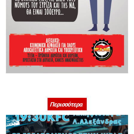
Περισσότερα