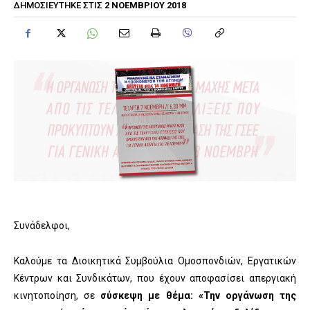
2 ΝΟΕΜΒΡΊΟΥ 2018
ΔΗΜΟΣΙΕΎΤΗΚΕ ΣΤΙΣ
Συνάδελφοι,
Καλούμε τα Διοικητικά Συμβούλια Ομοσπονδιών, Εργατικών
Κέντρων και Συνδικάτων, που έχουν αποφασίσει απεργιακή
κινητοποίηση, σε
σύσκεψη με θέμα: «Την οργάνωση της