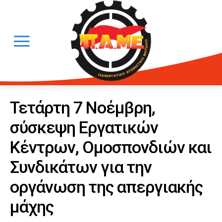
Τετάρτη 7 Νοέμβρη,
σύσκεψη Εργατικών
Κέντρων, Ομοσπονδιών και
Συνδικάτων για την
οργάνωση της απεργιακής
μάχης