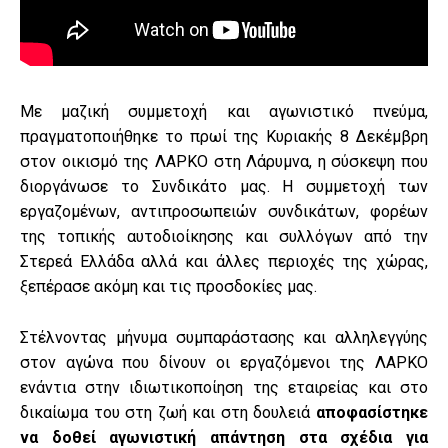
Με μαζική συμμετοχή και αγωνιστικό πνεύμα,
πραγματοποιήθηκε το πρωί της Κυριακής 8 Δεκέμβρη
στον οικισμό της ΛΑΡΚΟ στη Λάρυμνα, η σύσκεψη που
διοργάνωσε το Συνδικάτο μας. Η συμμετοχή των
εργαζομένων, αντιπροσωπειών συνδικάτων, φορέων
της τοπικής αυτοδιοίκησης και συλλόγων από την
Στερεά Ελλάδα αλλά και άλλες περιοχές της χώρας,
ξεπέρασε ακόμη και τις προσδοκίες μας.
Στέλνοντας μήνυμα συμπαράστασης και αλληλεγγύης
στον αγώνα που δίνουν οι εργαζόμενοι της ΛΑΡΚΟ
ενάντια στην ιδιωτικοποίηση της εταιρείας και στο
δικαίωμα του στη ζωή και στη δουλειά
αποφασίστηκε
να δοθεί αγωνιστική απάντηση στα σχέδια για