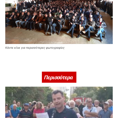
Κάντε κλικ για περισσότερες φωτογραφίες
Περισσότερα