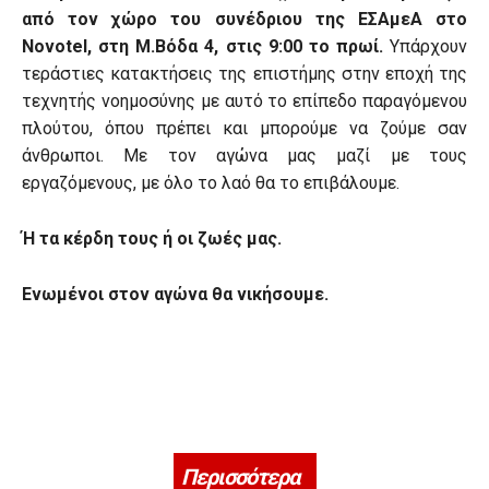
από τον χώρο του συνέδριου της ΕΣΑμεΑ στο
Novotel, στη Μ.Βόδα 4, στις 9:00 το πρωί.
Υπάρχουν
τεράστιες κατακτήσεις της επιστήμης στην εποχή της
τεχνητής νοημοσύνης με αυτό το επίπεδο παραγόμενου
πλούτου, όπου πρέπει και μπορούμε να ζούμε σαν
άνθρωποι. Με τον αγώνα μας μαζί με τους
εργαζόμενους, με όλο το λαό θα το επιβάλουμε.
Ή τα κέρδη τους ή οι ζωές μας.
Ενωμένοι στον αγώνα θα νικήσουμε.
Περισσότερα