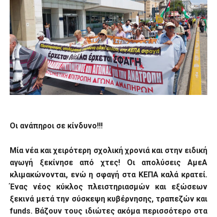
Οι ανάπηροι σε κίνδυνο!!!
Μία νέα και χειρότερη σχολική χρονιά και στην ειδική
αγωγή ξεκίνησε από χτες! Οι απολύσεις ΑμεΑ
κλιμακώνονται, ενώ η σφαγή στα ΚΕΠΑ καλά κρατεί.
Ένας νέος κύκλος πλειστηριασμών και εξώσεων
ξεκινά μετά την σύσκεψη κυβέρνησης, τραπεζών και
funds. Βάζουν τους ιδιώτες ακόμα περισσότερο στα