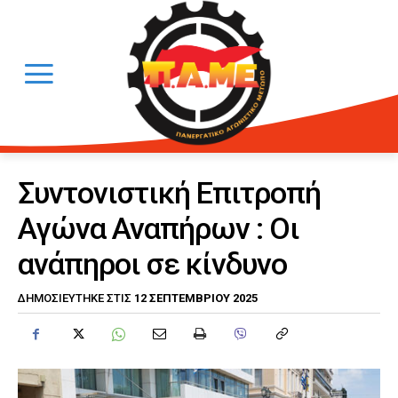
Συντονιστική Επιτροπή
Αγώνα Αναπήρων : Οι
ανάπηροι σε κίνδυνο
12 ΣΕΠΤΕΜΒΡΊΟΥ 2025
ΔΗΜΟΣΙΕΎΤΗΚΕ ΣΤΙΣ