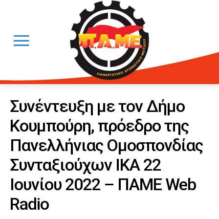
Συνέντευξη με τον Δήμο
Κουμπούρη, πρόεδρο της
Πανελλήνιας Ομοσπονδίας
Συνταξιούχων ΙΚΑ 22
Ιουνίου 2022 – ΠΑΜΕ Web
Radio