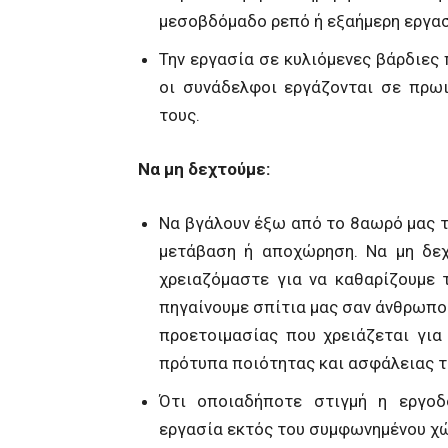
μεσοβδόμαδο ρεπό ή εξαήμερη εργασ
Την εργασία σε κυλιόμενες βάρδιες
οι συνάδελφοι εργάζονται σε πρω
τους.
Να μη δεχτούμε:
Να βγάλουν έξω από το 8αωρό μας τ
μετάβαση ή αποχώρηση. Να μη δε
χρειαζόμαστε για να καθαρίζουμε
πηγαίνουμε σπίτια μας σαν άνθρωπο
προετοιμασίας που χρειάζεται για
πρότυπα ποιότητας και ασφάλειας τ
Ότι οποιαδήποτε στιγμή η εργοδ
εργασία εκτός του συμφωνημένου χ