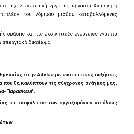
α τυχόν νυκτερινή εργασία, εργασία Κυριακή ή
πιπλέον του νόμιμου μισθού καταβαλλόμενες
ής δράσης και τις εκδικητικές ενέργειες ενάντια
ο απεργιακό δικαίωμα.
 Εργασίας στην
Adelco
με ουσιαστικές αυξήσεις
α που θα καλύπτουν τις σύγχρονες ανάγκες μας.
ρα-Παρασκευή.
είας και ασφάλειας των εργαζομένων σε όλους
άτων.