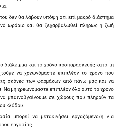
ία.
 που δεν θα λάβουν υπόψη ότι επί μακρό διάστημα
ινό ωράριο και θα ξεχαρβαλωθεί πλήρως η ζωή
ο διάλειμμα και το χρόνο προπαρασκευής κατά τη
χτούμε να χρεωνόμαστε επιπλέον το χρόνο που
 τις σκόνες των φαρμάκων από πάνω μας και να
ι. Να μη χρεωνόμαστε επιπλέον όλο αυτό το χρόνο
 να μπαινοβγαίνουμε σε χώρους που πληρούν τα
ου κλάδου.
οσία μπορεί να μετακινήσει εργαζόμενο/η για
ώρου εργασίας.