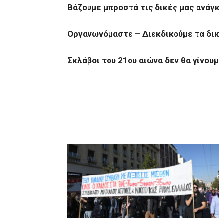
Βάζουμε μπροστά τις δικές μας ανάγκ
Οργανωνόμαστε – Διεκδικούμε τα δικ
Σκλάβοι του 21ου αιώνα δεν θα γίνουμ