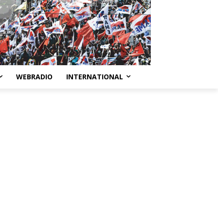
WEBRADIO
INTERNATIONAL