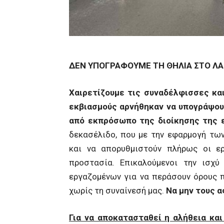
ΔΕΝ ΥΠΟΓΡΑΦΟΥΜΕ ΤΗ ΘΗΛΙΑ ΣΤΟ ΛΑ
Χαιρετίζουμε τις συναδέλφισσες κ
εκβιασμούς αρνήθηκαν να υπογράψου
από εκπρόσωπο της διοίκησης της ε
δεκασέλιδο, που με την εφαρμογή τω
και να απορυθμιστούν πλήρως οι ερ
προστασία. Επικαλούμενοι την ισχ
εργαζομένων για να περάσουν όρους 
χωρίς τη συναίνεσή μας.
Να μην τους α
Για να αποκατασταθεί η αλήθεια και