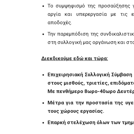
Το συμψηφισμό της προσαύξησης γι
αργία και υπερεργασία με τις ε
αποδοχές.
Την παρεμπόδιση της συνδικαλιστικ
στη συλλογική μας οργάνωση και στ
Διεκδικούμε εδώ και τώρα:
Επιχειρησιακή Συλλογική Σύμβαση
στους μισθούς, τριετίες, επιδόματ
Με πενθήμερο 8ωρο-40ωρο Δευτέ
Μέτρα για την προστασία της υγ
τους χώρους εργασίας.
Επαρκή στελέχωση όλων των τμημ